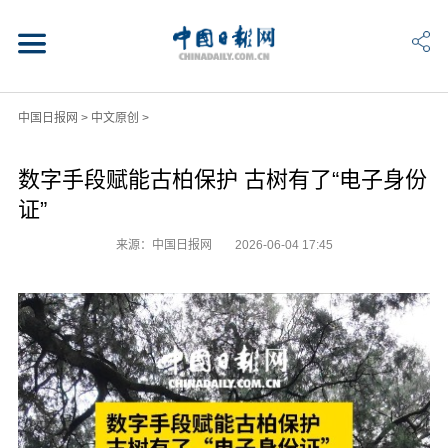
中国日报网
>
中文原创
>
数字手段赋能古柏保护 古树有了“电子身份
证”
来源：中国日报网
2026-06-04 17:45