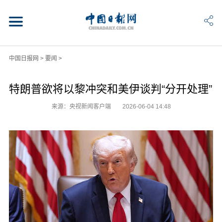
中国日报网
>
要闻
>
特朗普欲将以黎冲突和美伊谈判“分开处理”
来源：央视新闻客户端
2026-06-04 14:48