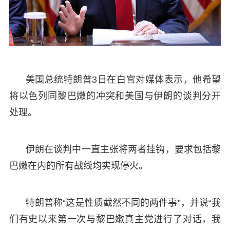
美国总统特朗普3日在白宫对媒体表示，他希望
将以色列同黎巴嫩的冲突和美国与伊朗的谈判分开
处理。
伊朗在谈判中一直主张将两者挂钩，要求包括黎
巴嫩在内的所有战线均实现停火。
特朗普称“这是性质截然不同的两件事”，并说“我
们有史以来第一次与黎巴嫩真主党进行了对话，我