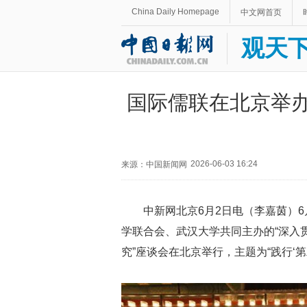
China Daily Homepage
中文网首页
观天
国际儒联在北京举办
2026-06-03 16:24
来源：中国新闻网
中新网北京6月2日电（李嘉茵）
学联合会、武汉大学共同主办的“深入贯
究”座谈会在北京举行，主题为“践行‘