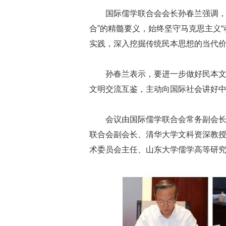
国际儒学联合会会长孙春兰强调，
合”的精髓要义，始终坚守马克思主义“
实践，深入挖掘传统民本思想的当代
孙春兰表示，要进一步做好民本
文明交流互鉴，主动向国际社会讲好
会议由国际儒学联合会常务副会
联合会副会长、清华大学文科资深教
术委员会主任、山东大学儒学高等研究