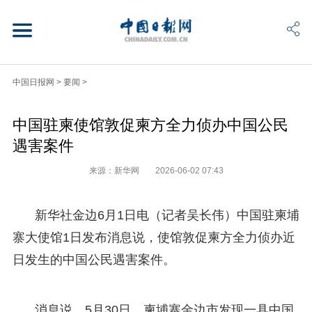
中国日报网
>
要闻
>
中国驻柬使馆敦促柬方全力侦办中国公民
遇害案件
来源：新华网
2026-06-02 07:43
新华社金边6月1日电（记者吴长伟）中国驻柬埔
寨大使馆1日发布消息说，使馆敦促柬方全力侦办近
日发生的中国公民遇害案件。
消息说，5月30日，柬埔寨金边市发现一具中国