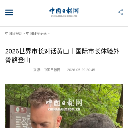
中国日报网
>
中国日报专稿
>
2026世界市长对话黄山｜国际市长体验外
骨骼登山
来源：中国日报网
2026-05-29 20:45