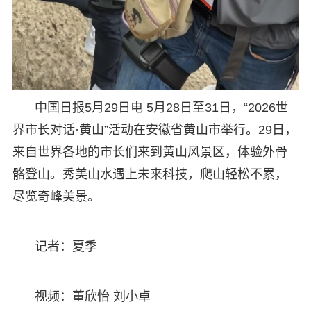
中国日报5月29日电 5月28日至31日，“2026世
界市长对话·黄山”活动在安徽省黄山市举行。29日，
来自世界各地的市长们来到黄山风景区，体验外骨
骼登山。秀美山水遇上未来科技，爬山轻松不累，
尽览奇峰美景。
记者：夏季
视频：董欣怡 刘小卓