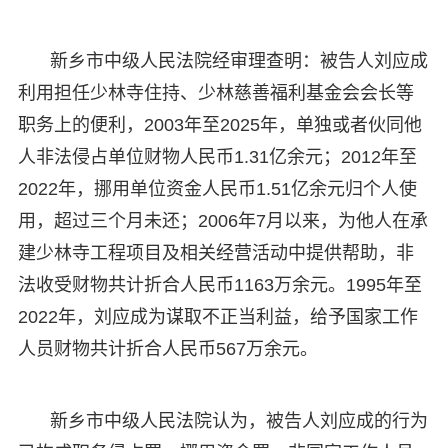
新乡市中级人民法院经审理查明：被告人刘应成
利用担任少林寺住持、少林慈善福利基金会会长等
职务上的便利，2003年至2025年，单独或者伙同他
人非法侵占单位财物人民币1.31亿余元；2012年至
2022年，挪用单位资金人民币1.51亿余元归个人使
用，超过三个月未还；2006年7月以来，为他人在承
建少林寺工程项目及相关经营活动中提供帮助，非
法收受财物共计折合人民币1163万余元。1995年至
2022年，刘应成为谋取不正当利益，给予国家工作
人员财物共计折合人民币567万余元。
新乡市中级人民法院认为，被告人刘应成的行为