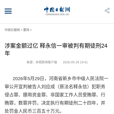
中国日报网
>
要闻
>
涉案金额过亿 释永信一审被判有期徒刑24
年
来源：央视新闻客户端
2026-05-29 19:41
2026年5月29日，河南省新乡市中级人民法院一
审公开宣判被告人刘应成（原法名释永信）犯职务
侵占罪、挪用资金罪、非国家工作人员受贿罪、行
贿罪，数罪并罚，决定执行有期徒刑二十四年，并
处罚金人民币三百五十万元。