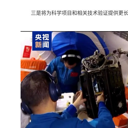
三是将为科学项目和相关技术验证提供更