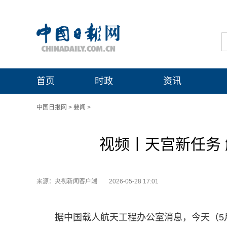
首页
时政
资讯
中国日报网
>
要闻
>
视频丨天宫新任务
来源：央视新闻客户端
2026-05-28 17:01
据中国载人航天工程办公室消息，今天（5