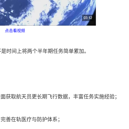
点击看视频
不是时间上将两个半年期任务简单累加。
全面获取航天员更长期飞行数据，丰富任务实施经验；
，完善在轨医疗与防护体系；