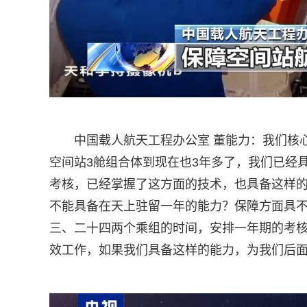
中国载人航天工程办公室 董能力：我们核心
空间站3舱组合体到现在也3年多了，我们已经
考核，已经掌握了这方面的技术，也具备这样
不能具备在天上驻留一年的能力？保障方面具
三、二十四两个乘组的时间，安排一年期的考
效工作，如果我们具备这样的能力，为我们后