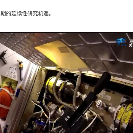
长期的延续性研究机遇。