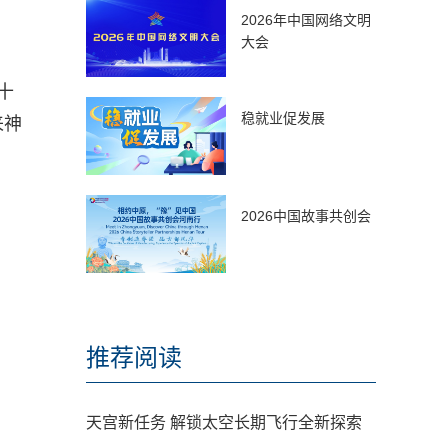
2026年中国网络文明
大会
十
稳就业促发展
来神
2026中国故事共创会
推荐阅读
天宫新任务 解锁太空长期飞行全新探索