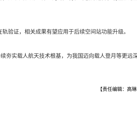
。
在轨验证，相关成果有望应用于后续空间站功能升级。
持续夯实载人航天技术根基，为我国迈向载人登月等更远
【责任编辑：高琳