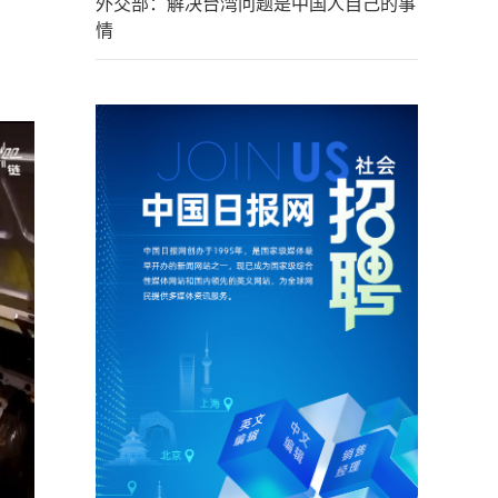
外交部：解决台湾问题是中国人自己的事
情