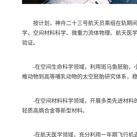
按计划，神舟二十三号航天员乘组在轨期间
学、空间材料科学、微重力流体物理、航天医
验证。
-在空间生命科学领域，利用斑马鱼胚胎、
椎动物到高等哺乳动物的太空胚胎研究体系，稳
-在空间材料科学领域，开展多类先进材料
轻质高熵合金等新型材料。
-在航天医学领域，充分利用一年期飞行机