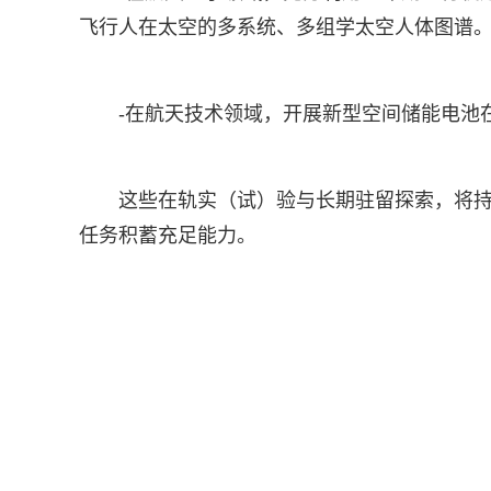
飞行人在太空的多系统、多组学太空人体图谱
-在航天技术领域，开展新型空间储能电池
这些在轨实（试）验与长期驻留探索，将
任务积蓄充足能力。