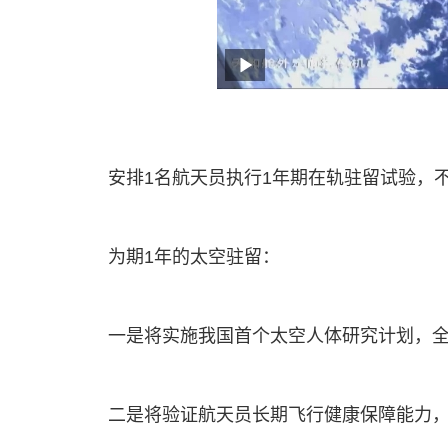
安排1名航天员执行1年期在轨驻留试验，
为期1年的太空驻留：
一是将实施我国首个太空人体研究计划，
二是将验证航天员长期飞行健康保障能力