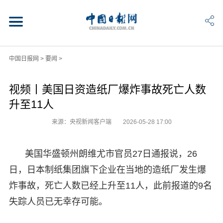
中国日报网
>
要闻
>
视频丨美国日资造纸厂爆炸事故死亡人数
升至11人
来源：央视新闻客户端
2026-05-28 17:00
美国华盛顿州朗维尤市官员27日通报说，26
日，日本制纸集团旗下企业在当地的造纸厂发生爆
炸事故，死亡人数已经上升至11人，此前报道的9名
失踪人员已无幸存可能。