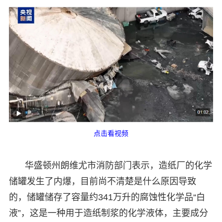
点击看视频
华盛顿州朗维尤市消防部门表示，造纸厂的化学
储罐发生了内爆，目前尚不清楚是什么原因导致
的，储罐储存了容量约341万升的腐蚀性化学品“白
液”，这是一种用于造纸制浆的化学液体，主要成分