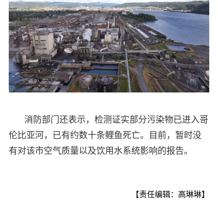
消防部门还表示，检测证实部分污染物已进入哥
伦比亚河，已有约数十条鲤鱼死亡。目前，暂时没
有对该市空气质量以及饮用水系统影响的报告。
【责任编辑：高琳琳】