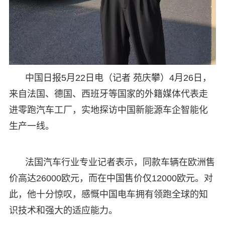
中国日报5月22日电（记者 苑庆攀）4月26日，
来自法国、德国、西班牙等国家的外籍媒体代表走
进零跑汽车工厂，实地探访中国新能源车企智能化
生产一线。
法国汽车行业专业记者表示，同款车辆在欧洲售
价高达26000欧元，而在中国售价仅12000欧元。对
此，他十分惊叹，感慨中国电车拥有领跑全球的知
识技术和强大的适应能力。