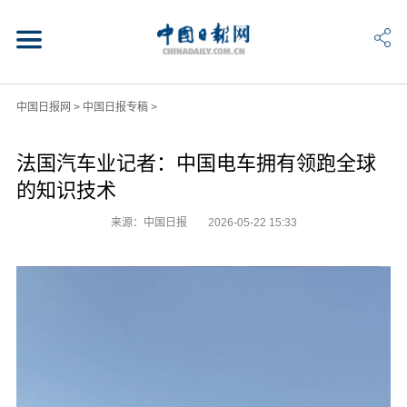
中国日报网
>
中国日报专稿
>
法国汽车业记者：中国电车拥有领跑全球
的知识技术
来源：中国日报
2026-05-22 15:33