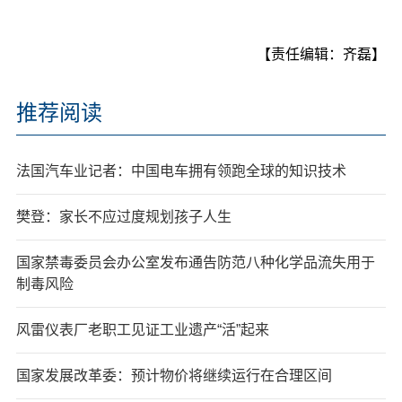
【责任编辑：齐磊】
推荐阅读
法国汽车业记者：中国电车拥有领跑全球的知识技术
樊登：家长不应过度规划孩子人生
国家禁毒委员会办公室发布通告防范八种化学品流失用于
制毒风险
风雷仪表厂老职工见证工业遗产“活”起来
国家发展改革委：预计物价将继续运行在合理区间