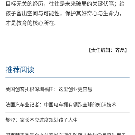
目标无关的经历，往往是未来破局的关键伏笔；给
孩子留出空间与可能性，保护其好奇心与生命力，
才是教育的核心所在。
【责任编辑：齐磊】
推荐阅读
美国创客扎根深圳福田：这里创业更容易
法国汽车业记者：中国电车拥有领跑全球的知识技术
樊登：家长不应过度规划孩子人生