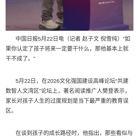
中国日报5月22日电（记者 赵子文 倪雪纯）“如
果你认定了孩子将来一定要干什么，那他基本上就
干不成了。”
5月22日，在2026文化强国建设高峰论坛“共建
数智人文湾区”论坛上，著名阅读推广人樊登表示，
家长对孩子人生的过度规划是当下最严重的教育误
区。
在谈到孩子的成长路径时，他指出，那些看似与