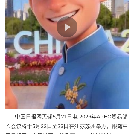
中国日报网无锡5月21日电 2026年APEC贸易部
长会议将于5月22日至23日在江苏苏州举办。跟随中