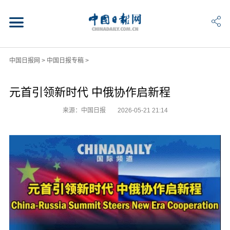
中国日报网
>
中国日报专稿
>
元首引领新时代 中俄协作启新程
来源：中国日报
2026-05-21 21:14