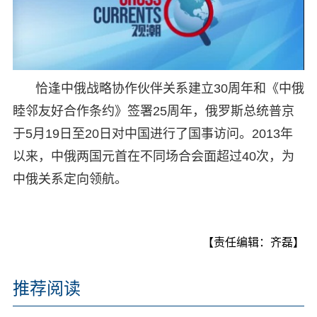
恰逢中俄战略协作伙伴关系建立30周年和《中俄
睦邻友好合作条约》签署25周年，俄罗斯总统普京
于5月19日至20日对中国进行了国事访问。2013年
以来，中俄两国元首在不同场合会面超过40次，为
中俄关系定向领航。
【责任编辑：齐磊】
推荐阅读