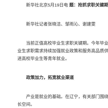
新华社北京5月19日电
题：抢抓求职关键期
新华社记者张晓洁、邹雨沁、谢建雯
当前正值高校毕业生求职关键期。今年毕
业生求职需求持续加强就业政策和服务高品质
进高校毕业生等青年就业。
政策加力，拓宽就业渠道
产业是就业的基础。在辽宁，有关部门围
长空间。