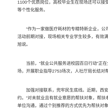
1100个优质岗位，高校毕业生在现场还可以接
等个性化服务。
“作为一家做医疗耗材的专精特新企业，公
活动前期对接，现场相关专业学生较多，有效满
旭说。
当前，“就业公共服务进校园百日行动”正在
场，开展职业指导2753场次，人社厅局长结对
加强对接联系，兜牢民生底线。近期，西
约。“对未就业且有就业意愿的帮扶对象，帮扶
单位沟通，通过个别推荐的方式优先为帮扶对象