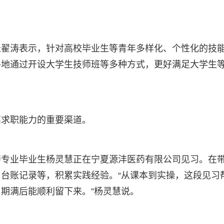
长翟涛表示，针对高校毕业生等青年多样化、个性化的技
各地通过开设大学生技师班等多种方式，更好满足大学生
高求职能力的重要渠道。
药专业毕业生杨灵慧正在宁夏源沣医药有限公司见习。在
台账记录等，积累实践经验。“从课本到实操，这段见习
期满后能顺利留下来。”杨灵慧说。