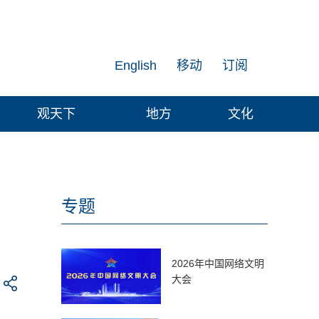
English
移动
订阅
观天下
地方
文化
专题
2026年中国网络文明
大会