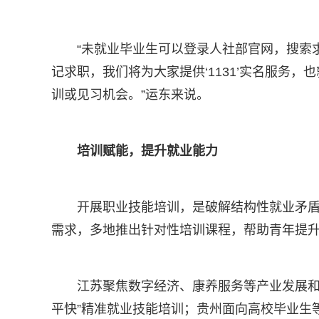
“未就业毕业生可以登录人社部官网，搜索
记求职，我们将为大家提供‘1131’实名服务，
训或见习机会。”运东来说。
培训赋能，提升就业能力
开展职业技能培训，是破解结构性就业矛
需求，多地推出针对性培训课程，帮助青年提
江苏聚焦数字经济、康养服务等产业发展和
平快”精准就业技能培训；贵州面向高校毕业生