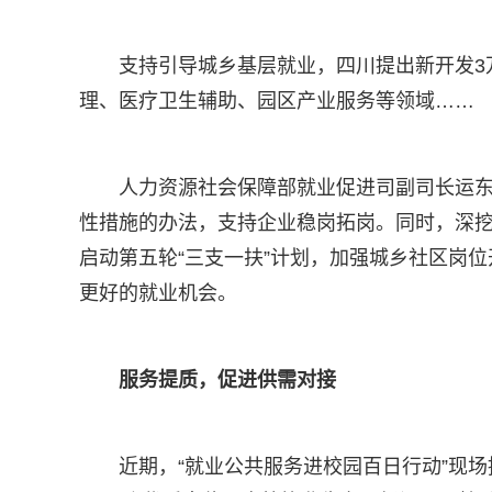
支持引导城乡基层就业，四川提出新开发3
理、医疗卫生辅助、园区产业服务等领域……
人力资源社会保障部就业促进司副司长运
性措施的办法，支持企业稳岗拓岗。同时，深
启动第五轮“三支一扶”计划，加强城乡社区岗
更好的就业机会。
服务提质，促进供需对接
近期，“就业公共服务进校园百日行动”现