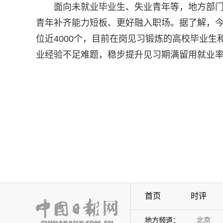
面向未就业毕业生、失业青年等，地方部
青年补齐能力短板、更好融入职场。据了解，今
位近4000个，目前在岗见习锻炼的高校毕业
业经验不足难题，稳步提升见习期满留用就业
首页
时评
地方频道：
北京