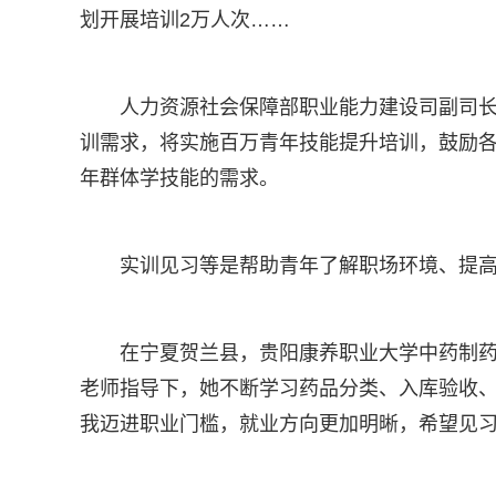
划开展培训2万人次……
人力资源社会保障部职业能力建设司副司
训需求，将实施百万青年技能提升培训，鼓励
年群体学技能的需求。
实训见习等是帮助青年了解职场环境、提
在宁夏贺兰县，贵阳康养职业大学中药制
老师指导下，她不断学习药品分类、入库验收、
我迈进职业门槛，就业方向更加明晰，希望见习