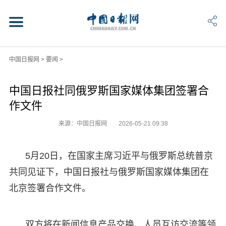
中国日报网
>
要闻
>
中国日报社同俄罗斯国家媒体集团签署合
作文件
来源：中国日报网
2026-05-21 09:38
5月20日，在国家主席习近平与俄罗斯总统普京
共同见证下，中国日报社与俄罗斯国家媒体集团在
北京签署合作文件。
双方将在新闻信息产品交换、人员互访交流等领