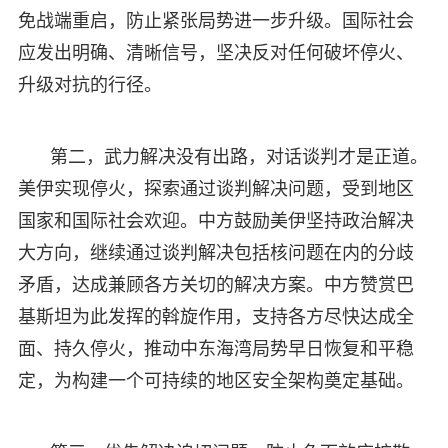
免战端重启，防止紧张局势进一步升级。国际社会
应发出明确、清晰信号，坚决反对任何破坏停火、
升级对抗的行径。
第二，武力解决没有出路，对话谈判才是正道。
美伊实现停火，探索通过谈判解决问题，受到地区
国家和国际社会欢迎。中方鼓励美伊坚持政治解决
大方向，继续通过谈判解决包括核问题在内的分歧
矛盾，达成兼顾各方关切的解决方案。中方赞赏巴
基斯坦为此发挥的斡旋作用，支持各方尽快达成全
面、持久停火，推动中东海湾局势早日恢复和平稳
定，为构建一个可持续的地区安全架构奠定基础。