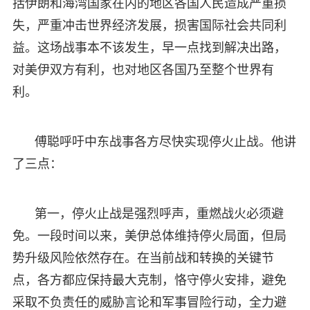
括伊朗和海湾国家在内的地区各国人民造成严重损
失，严重冲击世界经济发展，损害国际社会共同利
益。这场战事本不该发生，早一点找到解决出路，
对美伊双方有利，也对地区各国乃至整个世界有
利。
傅聪呼吁中东战事各方尽快实现停火止战。他讲
了三点：
第一，停火止战是强烈呼声，重燃战火必须避
免。一段时间以来，美伊总体维持停火局面，但局
势升级风险依然存在。在当前战和转换的关键节
点，各方都应保持最大克制，恪守停火安排，避免
采取不负责任的威胁言论和军事冒险行动，全力避