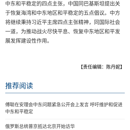
中东和平稳定的四点主张，中国同巴基斯坦提出关
于恢复海湾和中东地区和平稳定的五点倡议。中方
将继续秉持习近平主席四点主张精神，同国际社会
一道，为推动战火尽快平息、恢复中东地区和平发
展发挥建设性作用。
【责任编辑：陈丹妮】
推荐阅读
傅聪在安理会中东问题紧急公开会上发言 呼吁维护和促进
中东和平稳定
俄罗斯总统普京抵达北京开始访华