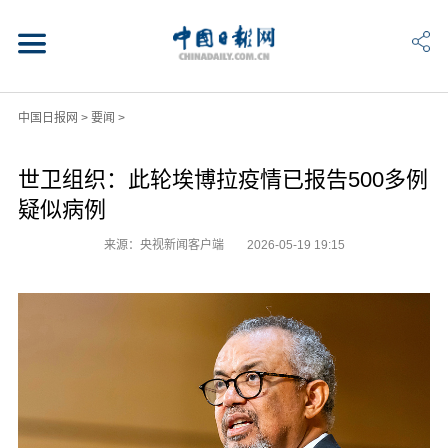
中国日报网
>
要闻
>
世卫组织：此轮埃博拉疫情已报告500多例
疑似病例
来源：央视新闻客户端
2026-05-19 19:15