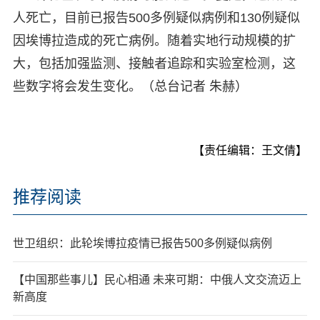
人死亡，目前已报告500多例疑似病例和130例疑似
因埃博拉造成的死亡病例。随着实地行动规模的扩
大，包括加强监测、接触者追踪和实验室检测，这
些数字将会发生变化。（总台记者 朱赫）
【责任编辑：王文倩】
推荐阅读
世卫组织：此轮埃博拉疫情已报告500多例疑似病例
【中国那些事儿】民心相通 未来可期：中俄人文交流迈上
新高度