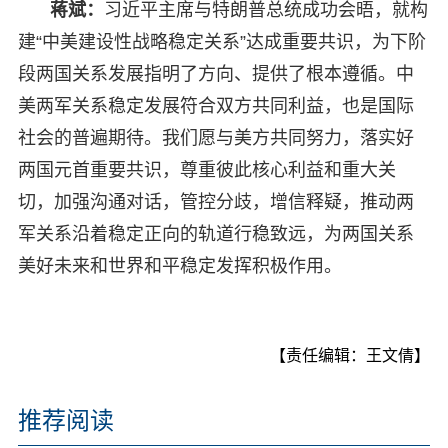
蒋斌：
习近平主席与特朗普总统成功会晤，就构
建“中美建设性战略稳定关系”达成重要共识，为下阶
段两国关系发展指明了方向、提供了根本遵循。中
美两军关系稳定发展符合双方共同利益，也是国际
社会的普遍期待。我们愿与美方共同努力，落实好
两国元首重要共识，尊重彼此核心利益和重大关
切，加强沟通对话，管控分歧，增信释疑，推动两
军关系沿着稳定正向的轨道行稳致远，为两国关系
美好未来和世界和平稳定发挥积极作用。
【责任编辑：王文倩】
推荐阅读