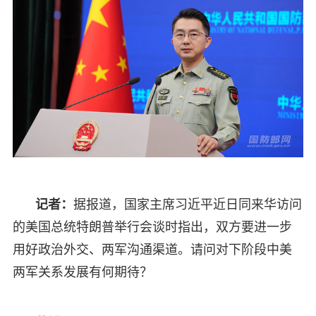
记者：
据报道，国家主席习近平近日同来华访问
的美国总统特朗普举行会谈时指出，双方要进一步
用好政治外交、两军沟通渠道。请问对下阶段中美
两军关系发展有何期待？