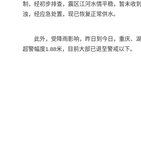
制，经初步排查，震区江河水情平稳，暂未收
浊，经应急处置，现已恢复正常供水。
此外，受降雨影响，昨日到今日，重庆、湖
超警幅度1.88米，目前大部已退至警戒以下。