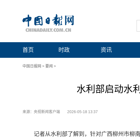
首页
时政
资讯
中国日报网
>
要闻
>
水利部启动水
来源：央视新闻客户端
2026-05-18 13:37
记者从水利部了解到，针对广西柳州市柳南