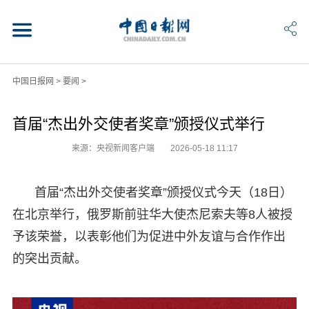
中国日报网
>
要闻
>
首届“杰出外交使者奖章”颁授仪式举行
来源：央视新闻客户端
2026-05-18 11:17
首届“杰出外交使者奖章”颁授仪式今天（18日）
在北京举行，俄罗斯前驻华大使杰尼索夫等8人被授
予该荣誉，以表彰他们为促进中外友谊与合作作出
的突出贡献。