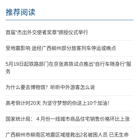
推荐阅读
首届“杰出外交使者奖章”颁授仪式举行
受地震影响 途经广西柳州部分旅客列车停运或晚点
5月19日起铁路部门在京张高铁试点推出“自行车随身行”服
务
为什么要去博物馆？听听中外游客怎么说
高考倒计时20天 为坚守梦想的你送上10个加油！
国家统计局：４月份一线城市商品住宅销售价格环比上涨
广西柳州市柳南区地震区域搜救出2名被困人员 已无生命