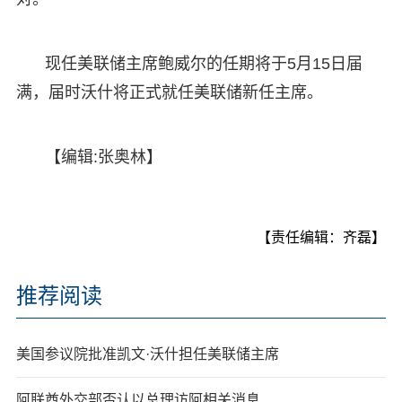
现任美联储主席鲍威尔的任期将于5月15日届
满，届时沃什将正式就任美联储新任主席。
【编辑:张奥林】
【责任编辑：齐磊】
推荐阅读
美国参议院批准凯文·沃什担任美联储主席
阿联酋外交部否认以总理访阿相关消息