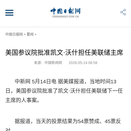
中国日报网
>
要闻
>
美国参议院批准凯文·沃什担任美联储主席
来源：中国新闻网
2026-05-14 06:58
中新网 5月14日电 据美媒报道，当地时间13
日，美国参议院批准了凯文·沃什担任美联储下一任
主席的人事案。
据报道，当天的投票结果为54票赞成、45票反
对。