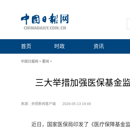
首页
时政
资讯
中国日报网
>
要闻
>
三大举措加强医保基金监
来源：央视新闻客户端
2026-05-13 19:49
近日，国家医保局印发了《医疗保障基金监督