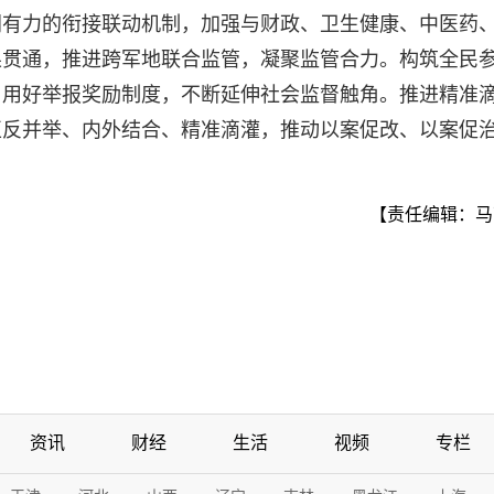
同有力的衔接联动机制，加强与财政、卫生健康、中医药
果贯通，推进跨军地联合监管，凝聚监管合力。构筑全民
，用好举报奖励制度，不断延伸社会监督触角。推进精准
正反并举、内外结合、精准滴灌，推动以案促改、以案促
【责任编辑：马
资讯
财经
生活
视频
专栏