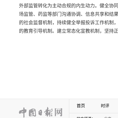
外部监管转化为主动合规的内生动力。健全协
场监管、药监等部门沟通协调、信息共享和结
的社会监督机制，持续健全举报投诉工作机制
的教育引导机制。建立常态化宣教机制，坚持
首页
时评