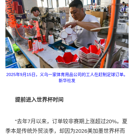
2025年9月15日，义乌一家体育用品公司的工人在赶制足球订单。
新华社发
提前进入世界杯时间
“去年7月以来，订单较非赛期上涨超过20%。夏
季本是传统外贸淡季，却因为2026美加墨世界杯而