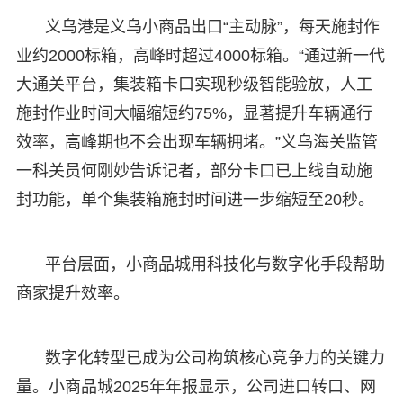
义乌港是义乌小商品出口“主动脉”，每天施封作
业约2000标箱，高峰时超过4000标箱。“通过新一代
大通关平台，集装箱卡口实现秒级智能验放，人工
施封作业时间大幅缩短约75%，显著提升车辆通行
效率，高峰期也不会出现车辆拥堵。”义乌海关监管
一科关员何刚妙告诉记者，部分卡口已上线自动施
封功能，单个集装箱施封时间进一步缩短至20秒。
平台层面，小商品城用科技化与数字化手段帮助
商家提升效率。
数字化转型已成为公司构筑核心竞争力的关键力
量。小商品城2025年年报显示，公司进口转口、网