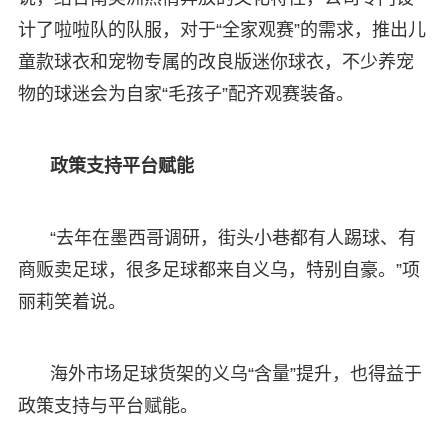
计了啦啦队的队服，对于“全家观赛”的需求，推出儿
童款球衣和宠物专属的改良版迷你球衣，不少养宠
物的球迷会为自家“毛孩子”配齐观赛装备。
政策支持平台赋能
“去年在墨西哥调研，街头小巷都有人踢球、有
商贩卖足球，很多足球都来自义乌，特别自豪。”项
丽莉笑着说。
海外市场足球货架的义乌“含量”提升，也得益于
政策支持与平台赋能。