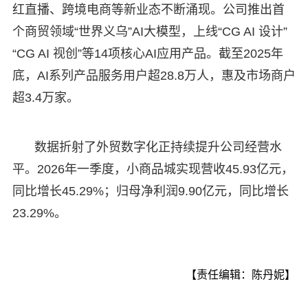
红直播、跨境电商等新业态不断涌现。公司推出首
个商贸领域“世界义乌”AI大模型，上线“CG AI 设计”
“CG AI 视创”等14项核心AI应用产品。截至2025年
底，AI系列产品服务用户超28.8万人，惠及市场商户
超3.4万家。
数据折射了外贸数字化正持续提升公司经营水
平。2026年一季度，小商品城实现营收45.93亿元，
同比增长45.29%；归母净利润9.90亿元，同比增长
23.29%。
【责任编辑：陈丹妮】