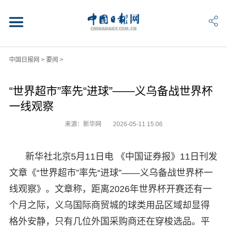
中国日报网
>
要闻
>
“世界超市”率先“进球”——义乌备战世界杯
一线观察
来源：新华网
2026-05-11 15:06
新华社北京5月11日电 《中国证券报》11日刊发
文章《“世界超市”率先“进球”——义乌备战世界杯一
线观察》。文章称，距离2026年世界杯开赛还有一
个月之际，义乌国际商贸城的球类用品区域却显得
格外安静，只有几位外国采购商还在穿梭选品。平