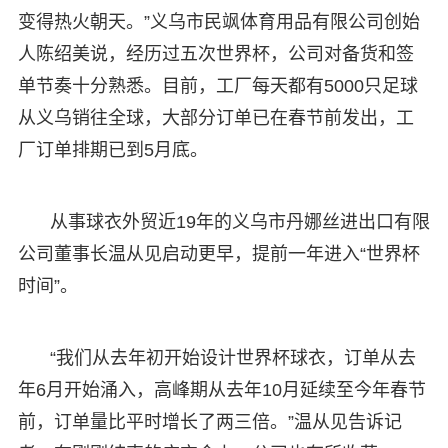
变得热火朝天。”义乌市民飒体育用品有限公司创始
人陈绍美说，经历过五次世界杯，公司对备货和签
单节奏十分熟悉。目前，工厂每天都有5000只足球
从义乌销往全球，大部分订单已在春节前发出，工
厂订单排期已到5月底。
从事球衣外贸近19年的义乌市丹娜丝进出口有限
公司董事长温从见启动更早，提前一年进入“世界杯
时间”。
“我们从去年初开始设计世界杯球衣，订单从去
年6月开始涌入，高峰期从去年10月延续至今年春节
前，订单量比平时增长了两三倍。”温从见告诉记