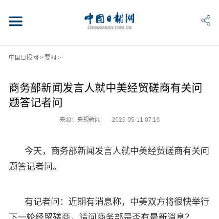
中国日报网
>
要闻
>
商务部新闻发言人就中美经贸磋商有关问
题答记者问
来源：央视新闻
2026-05-11 07:19
今天，商务部新闻发言人就中美经贸磋商有关问
题答记者问。
有记者问：近期有消息称，中美双方将很快举行
下一轮经贸磋商，请问商务部是否有最新消息？