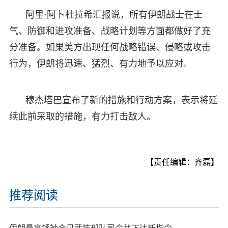
阿里·阿卜杜拉希汇报说，所有伊朗战士在士
气、防御和进攻准备、战略计划等方面都做好了充
分准备。如果美方出现任何战略错误、侵略或攻击
行为，伊朗将迅速、猛烈、有力地予以应对。
穆杰塔巴宣布了新的措施和行动方案，表示将延
续此前采取的措施，有力打击敌人。
【责任编辑：齐磊】
推荐阅读