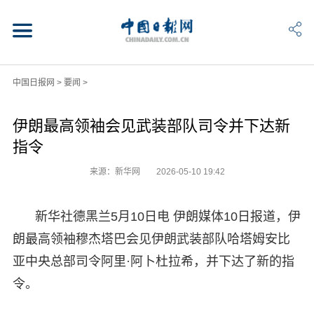
中国日报网
>
要闻
>
伊朗最高领袖会见武装部队司令并下达新
指令
来源：新华网
2026-05-10 19:42
新华社德黑兰5月10日电 伊朗媒体10日报道，伊
朗最高领袖穆杰塔巴会见伊朗武装部队哈塔姆安比
亚中央总部司令阿里·阿卜杜拉希，并下达了新的指
令。