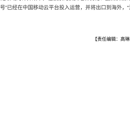
1号”已经在中国移动云平台投入运营，并将出口到海外，“
【责任编辑：高琳