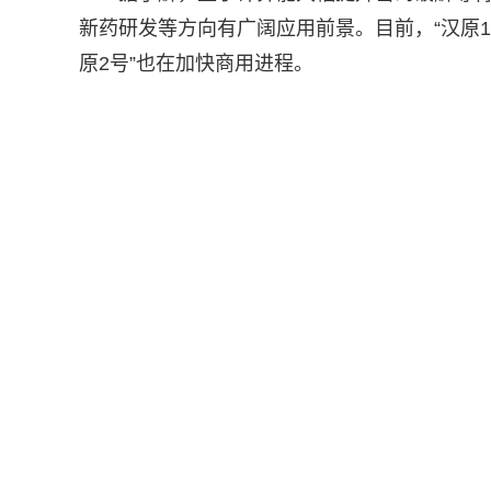
新药研发等方向有广阔应用前景。目前，“汉原
原2号”也在加快商用进程。