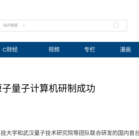
站内搜索
C财经
视频
专栏
漫画
原子量子计算机研制成功
科技大学和武汉量子技术研究院等团队联合研发的国内首