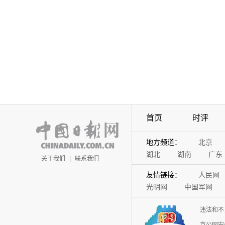
首页
时评
地方频道：
北京
湖北
湖南
广东
关于我们
|
联系我们
友情链接：
人民网
光明网
中国军网
违法和不
京公网安备