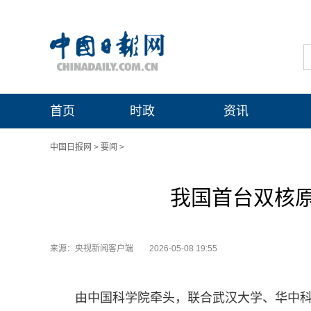
首页
时政
资讯
中国日报网
>
要闻
>
我国首台双核
来源：央视新闻客户端
2026-05-08 19:55
由中国科学院牵头，联合武汉大学、华中