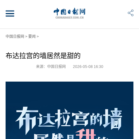
中国日报网
>
要闻
>
布达拉宫的墙居然是甜的
来源：中国日报网
2026-05-08 16:30