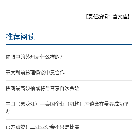
【责任编辑：富文佳】
推荐阅读
你眼中的苏州是什么样的？
意大利前总理畅谈中意合作
伊朗最高领袖或将与普京首次会晤
中国（黑龙江）—泰国企业（机构）座谈会在曼谷成功举
办
官方点赞！三亚亚沙会不只是比赛