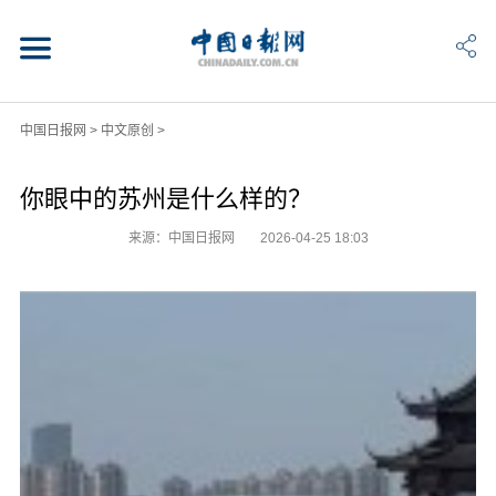
中国日报网
>
中文原创
>
你眼中的苏州是什么样的？
来源：中国日报网
2026-04-25 18:03