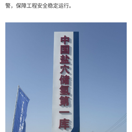
警，保障工程安全稳定运行。