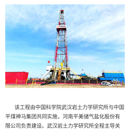
该工程由中国科学院武汉岩土力学研究所与中国
平煤神马集团共同实施，河南平美储气盐化股份有
限公司负责建设。武汉岩土力学研究所全程主导关