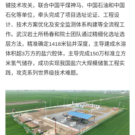
键技术攻关，联合中国平煤神马、中国石油和中国
石化等单位，牵头完成了项目选址论证、工程设
计、技术方案优化及安全监测体系构建等全流程工
作。武汉岩土所杨春和院士团队通过精细化选址选
层方法，精准确定1418米钻井深度，主导建成水溶
体积超3万方的盐穴腔体，主导完成150万标准立方
米氢气储存，成功实现我国盐穴大规模储氢工程实
践，攻克系列世界级技术难题。