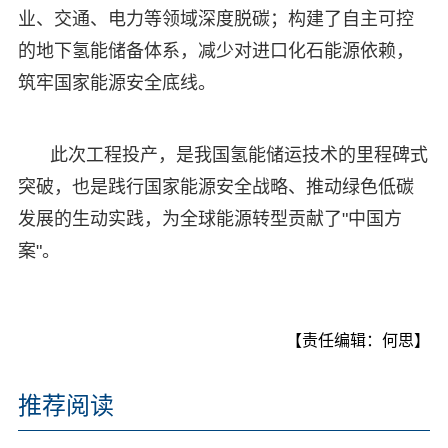
业、交通、电力等领域深度脱碳；构建了自主可控
的地下氢能储备体系，减少对进口化石能源依赖，
筑牢国家能源安全底线。
此次工程投产，是我国氢能储运技术的里程碑式
突破，也是践行国家能源安全战略、推动绿色低碳
发展的生动实践，为全球能源转型贡献了"中国方
案"。
【责任编辑：何思】
推荐阅读