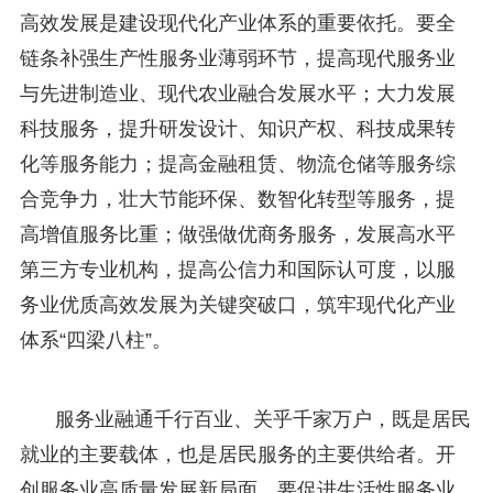
高效发展是建设现代化产业体系的重要依托。要全
链条补强生产性服务业薄弱环节，提高现代服务业
与先进制造业、现代农业融合发展水平；大力发展
科技服务，提升研发设计、知识产权、科技成果转
化等服务能力；提高金融租赁、物流仓储等服务综
合竞争力，壮大节能环保、数智化转型等服务，提
高增值服务比重；做强做优商务服务，发展高水平
第三方专业机构，提高公信力和国际认可度，以服
务业优质高效发展为关键突破口，筑牢现代化产业
体系“四梁八柱”。
服务业融通千行百业、关乎千家万户，既是居民
就业的主要载体，也是居民服务的主要供给者。开
创服务业高质量发展新局面，要促进生活性服务业