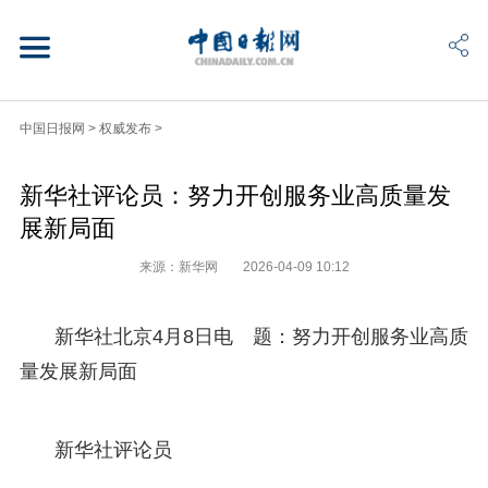
中国日报网
>
权威发布
>
新华社评论员：努力开创服务业高质量发
展新局面
来源：新华网
2026-04-09 10:12
新华社北京4月8日电 题：努力开创服务业高质
量发展新局面
新华社评论员