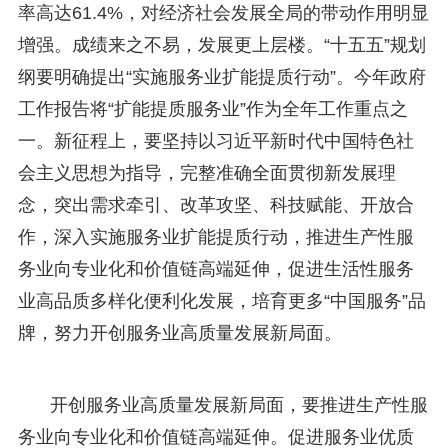
率高达61.4%，对经济社会发展全局的带动作用明显
增强。成绩来之不易，发展更上层楼。“十五五”规划
纲要明确提出“实施服务业扩能提质行动”。今年政府
工作报告将“扩能提质服务业”作为全年工作重点之
一。新征程上，要坚持以习近平新时代中国特色社
会主义思想为指导，完整准确全面贯彻新发展理
念，突出需求牵引、改革攻坚、科技赋能、开放合
作，深入实施服务业扩能提质行动，推进生产性服
务业向专业化和价值链高端延伸，促进生活性服务
业高品质多样化便利化发展，培育更多“中国服务”品
牌，努力开创服务业高质量发展新局面。
开创服务业高质量发展新局面，要推进生产性服
务业向专业化和价值链高端延伸。促进服务业优质