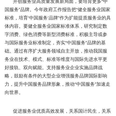
开创服务业高质量发展新局面，要培育更多“中
国服务”品牌。今年政府工作报告把“健全服务业国家
标准，培育‘中国服务’品牌”作为扩能提质服务业的具
体内容。要健全服务业国家标准体系，研究制定数
字消费、绿色消费等新型消费标准，积极主导或参
与国际服务业标准制定，夯实“中国服务”品牌的基
础。通过有序扩大服务领域自主开放，推动我国服
务业在技术、模式、标准等维度与国际先进水平更
好接轨、双向赋能。支持服务业企业实施品牌战
略，鼓励有条件的大型企业增强服务品牌国际影响
力，提升中国服务品牌形象，推动“中国服务”加速走
向世界。
促进服务业优质高效发展，关系国计民生，关系