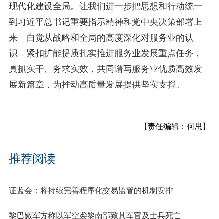
现代化建设全局。让我们进一步把思想和行动统一
到习近平总书记重要指示精神和党中央决策部署上
来，自觉从战略和全局的高度深化对服务业的认
识，紧扣扩能提质扎实推进服务业发展重点任务，
真抓实干、务求实效，共同谱写服务业优质高效发
展新篇章，为推动高质量发展提供坚实支撑。
【责任编辑：何思】
推荐阅读
证监会：将持续完善程序化交易监管的机制安排
黎巴嫩军方称以军空袭黎南部致其军官及士兵死亡