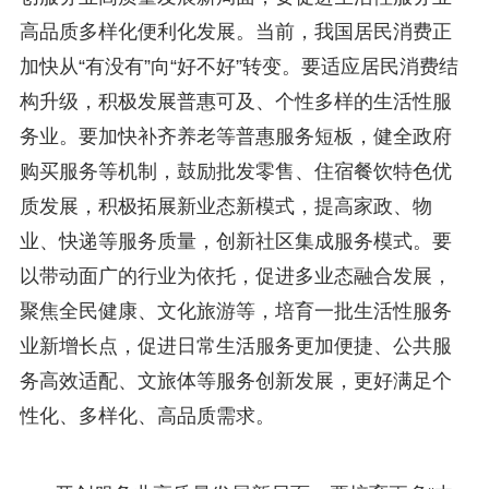
高品质多样化便利化发展。当前，我国居民消费正
加快从“有没有”向“好不好”转变。要适应居民消费结
构升级，积极发展普惠可及、个性多样的生活性服
务业。要加快补齐养老等普惠服务短板，健全政府
购买服务等机制，鼓励批发零售、住宿餐饮特色优
质发展，积极拓展新业态新模式，提高家政、物
业、快递等服务质量，创新社区集成服务模式。要
以带动面广的行业为依托，促进多业态融合发展，
聚焦全民健康、文化旅游等，培育一批生活性服务
业新增长点，促进日常生活服务更加便捷、公共服
务高效适配、文旅体等服务创新发展，更好满足个
性化、多样化、高品质需求。