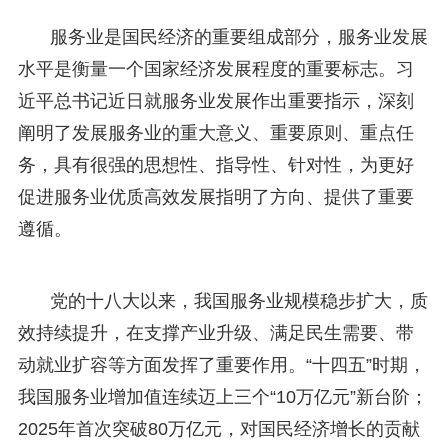
服务业是国民经济的重要组成部分，服务业发展
水平是衡量一个国家经济发展程度的重要标志。习
近平总书记近日就服务业发展作出重要指示，深刻
阐明了发展服务业的重大意义、重要原则、重点任
务，具有很强的思想性、指导性、针对性，为更好
促进服务业优质高效发展指明了方向、提供了重要
遵循。
党的十八大以来，我国服务业规模稳步扩大，质
效持续提升，在支撑产业升级、满足民生需要、带
动就业扩容等方面发挥了重要作用。“十四五”时期，
我国服务业增加值连续迈上三个“10万亿元”新台阶；
2025年首次突破80万亿元，对国民经济增长的贡献