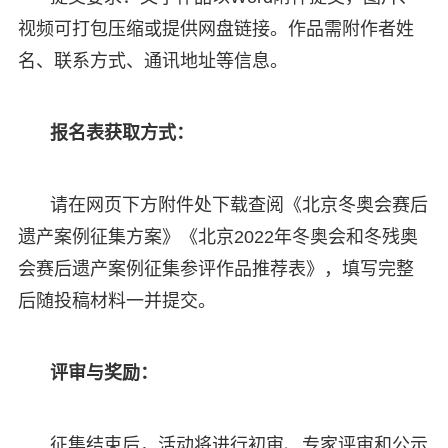
视频可打包压缩或提供网盘链接。作品需附作者姓
名、联系方式、通讯地址等信息。
报名表获取方式：
请在网页下方附件处下载查阅《北京冬奥会赛后
遗产案例征集方案》《北京2022年冬奥会和冬残奥
会赛后遗产案例征集参评作品推荐表》，填写完整
后随投稿材料一并提交。
评审与奖励：
征集结束后，活动将进行初审、专家评审和公示