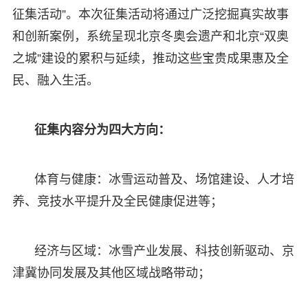
征集活动”。本次征集活动将通过广泛挖掘真实故事
和创新案例，系统呈现北京冬奥会遗产和北京“双奥
之城”建设的累积与延续，推动这些宝贵成果惠及全
民、融入生活。
征集内容分为四大方向：
体育与健康：冰雪运动普及、场馆建设、人才培
养、竞技水平提升及全民健康促进等；
经济与区域：冰雪产业发展、科技创新驱动、京
津冀协同发展及其他区域战略带动；