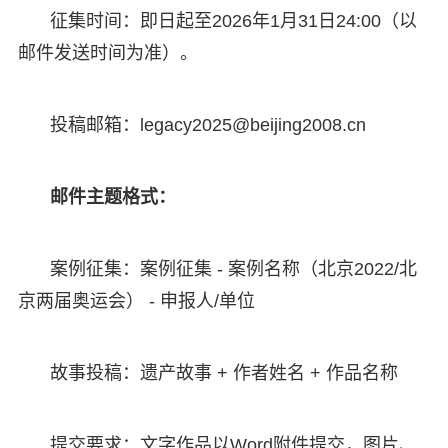
征集时间：即日起至2026年1月31日24:00（以
邮件发送时间为准）。
投稿邮箱：legacy2025@beijing2008.cn
邮件主题格式：
案例征集：案例征集 - 案例名称（北京2022/北
京两届奥运会） - 申报人/单位
故事投稿：遗产故事 + 作者姓名 + 作品名称
提交要求：文字作品以Word附件提交，图片、