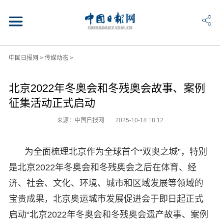
中国日报网
>
传媒动态
>
北京2022年冬奥会和冬残奥会故事、案例
征集活动正式启动
来源：中国日报网
2025-10-18 18:12
为全面梳理北京作为全球首个“双奥之城”，特别
是北京2022年冬奥会和冬残奥会之后在体育、经
济、社会、文化、环境、城市和区域发展等领域的
宝贵成果，北京奥运城市发展促进会于即日起正式
启动“北京2022年冬奥会和冬残奥会遗产故事、案例