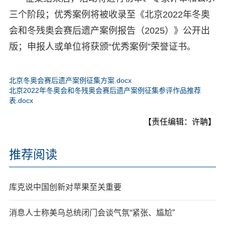
三个阶段；优秀案例将被收录至《北京2022年冬奥
会和冬残奥会赛后遗产案例报告（2025）》公开出
版；申报人或单位将获颁“优秀案例”荣誉证书。
北京冬奥会赛后遗产案例征集方案.docx
北京2022年冬奥会和冬残奥会赛后遗产案例征集参评作品推荐
表.docx
【责任编辑：许聃】
推荐阅读
库克说中国创新对苹果至关重要
消息人士称美乌总统闭门会谈气氛“紧张、尴尬”