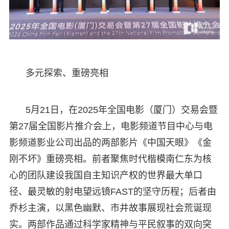
多元探索、重磅亮相
5月21日，在2025年全国电影（厦门）交易会暨
第27届全国影片推介会上，电影频道节目中心与电
影频道影业公司出品的两部影片《中国天眼》《金
刚不坏》重磅亮相。前者聚焦时代楷模南仁东为核
心的团队建设我国自主知识产权的世界最大单口
径、最灵敏的射电望远镜FAST的坚守历程；后者由
乔杉主演，以黑色幽默、市井故事展现社会荒诞现
实。两部作品通过科学家精神与平民叙事的双向突