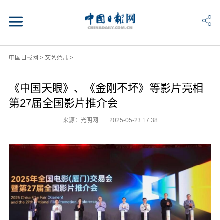
中国日报网
>
文艺范儿
>
《中国天眼》、《金刚不坏》等影片亮相
第27届全国影片推介会
来源：光明网
2025-05-23 17:38