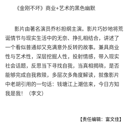
《金刚不坏》商业+艺术的黑色幽默
影片由著名演员乔杉担纲主演。影片巧妙地将荒
诞情节与现实生活中的无奈、挣扎相结合，讲述了
一个看似普通却又充满意外反转的故事。兼具商业
性与艺术性，深层挖掘人性，投射情感，带入现实
社会话题，反思当下寻找自我，当真相揭晓，是否
能够完成自我救赎，多层次多角度解读，就像影片
中老胡引用的一句话：钱塘江上潮信来，今日方知
我是我！（李文）
【责任编辑：富文佳】