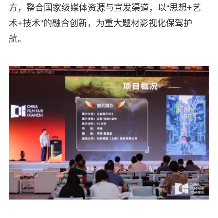
方，整合国家级媒体资源与宣发渠道，以“思想+艺
术+技术”的融合创新，为重大题材影视化保驾护
航。