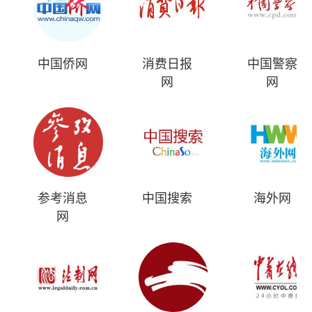
中国侨网
消费日报
中国警察
网
网
参考消息
中国搜索
海外网
网