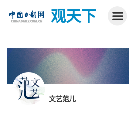
观天下
文艺范儿