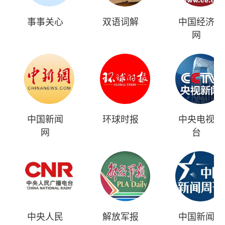
事事关心
双语词解
中国经济
网
中国新闻
环球时报
中央电视
网
台
中央人民
解放军报
中国新闻