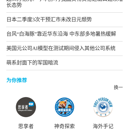
长态势
日本二季度3次干预汇市未改日元颓势
台风“白海豚”靠近华东沿海 中东部多地暑热缓解
美国元公司AI模型在测试期间侵入其他公司系统
萌系封面下的军国暗流
为你推荐
换一批
思享者
神奇探索
海外手记