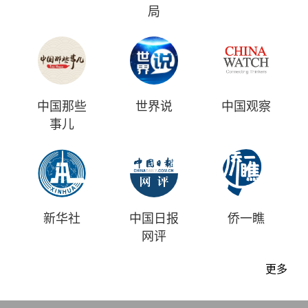
局
中国那些
世界说
中国观察
事儿
新华社
中国日报
侨一瞧
网评
更多