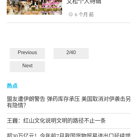
文松个人特辑
6 个月 前
Previous
2/40
Next
热点
盟友遭伊朗警告 弹药库存承压 美国取消对伊袭击另
有隐情？
王巍：红山文化说明文明的路径不止一条
超30万亿元！今年前7月我国货物贸易进出口延续增