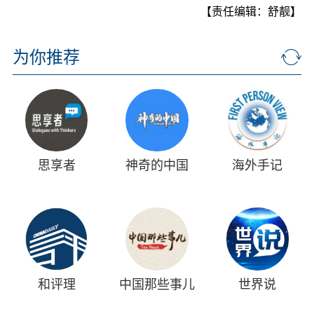
【责任编辑：舒靓】
为你推荐
思享者
神奇的中国
海外手记
和评理
中国那些事儿
世界说