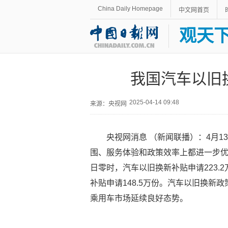
China Daily Homepage
中文网首页
观天
我国汽车以旧
2025-04-14 09:48
来源：央视网
央视网消息 （新闻联播）：4月1
围、服务体验和政策效率上都进一步优化
日零时，汽车以旧换新补贴申请223.
补贴申请148.5万份。汽车以旧换新
乘用车市场延续良好态势。