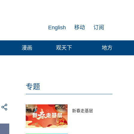
English
移动
订阅
漫画
观天下
地方
专题
新春走基层