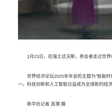
1月23日，在瑞士达沃斯，参会者走过世
世界经济论坛2025年年会的主题为“智能
一。科技创新和人工智能日益成为全球新的经
新华社记者 连漪 摄