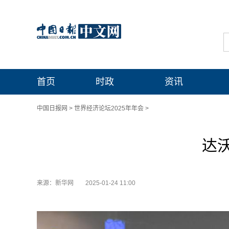
首页
时政
资讯
中国日报网
>
世界经济论坛2025年年会
>
达
来源：新华网
2025-01-24 11:00