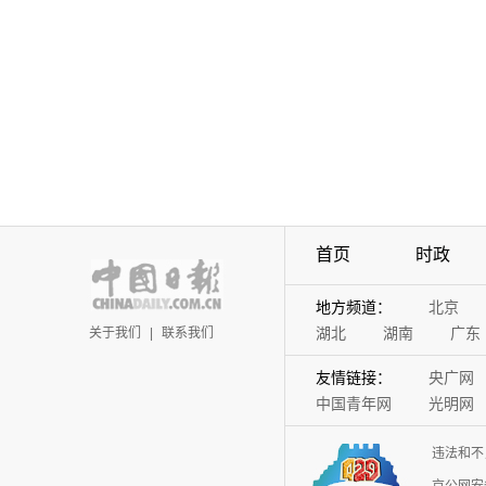
首页
时政
地方频道：
北京
湖北
湖南
广东
关于我们
|
联系我们
友情链接：
央广网
中国青年网
光明网
违法和不
京公网安备