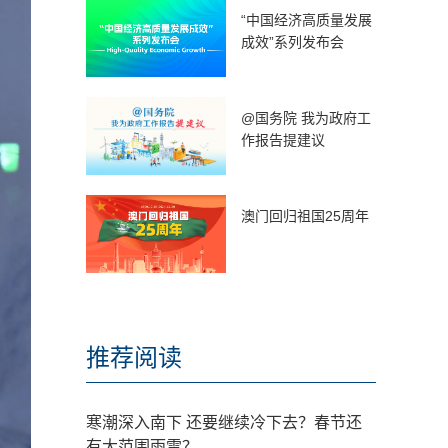
“中国经济高质量发展
成效”系列发布会
@国务院 我为政府工
作报告提建议
澳门回归祖国25周年
推荐阅读
寒潮深入南下 还要继续冷下去？春节还
有大范围雨雪？