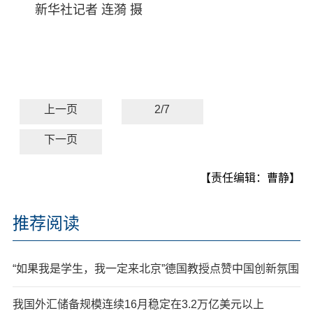
新华社记者 连漪 摄
上一页
2/7
下一页
【责任编辑：曹静】
推荐阅读
“如果我是学生，我一定来北京”德国教授点赞中国创新氛围
我国外汇储备规模连续16月稳定在3.2万亿美元以上