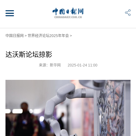
中国日报网
>
世界经济论坛2025年年会
>
达沃斯论坛掠影
来源：新华网
2025-01-24 11:00