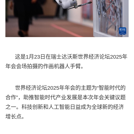
这是1月23日在瑞士达沃斯世界经济论坛2025年
年会会场拍摄的作画机器人手臂。
世界经济论坛2025年年会的主题为“智能时代的
合作”，助推智能时代产业发展是本次年会关键议题
之一。科技创新和人工智能日益成为全球新的经济
增长点。