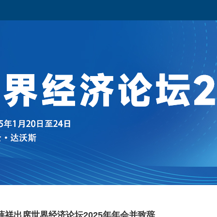
薛祥出席世界经济论坛2025年年会并致辞