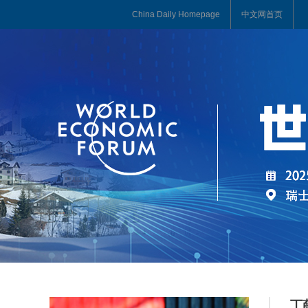
China Daily Homepage
中文网首页
丁