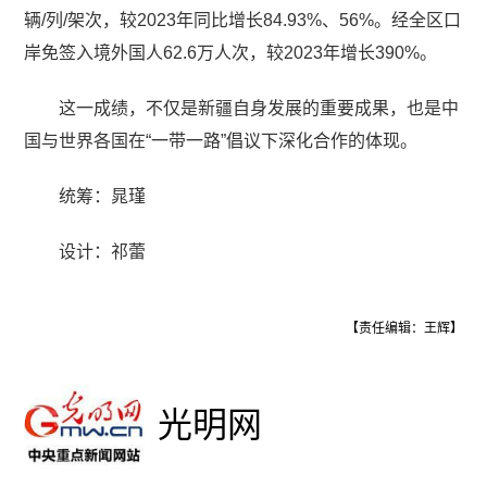
辆/列/架次，较2023年同比增长84.93%、56%。经全区口
岸免签入境外国人62.6万人次，较2023年增长390%。
这一成绩，不仅是新疆自身发展的重要成果，也是中
国与世界各国在“一带一路”倡议下深化合作的体现。
统筹：晁瑾
设计：祁蕾
【责任编辑：王辉】
光明网