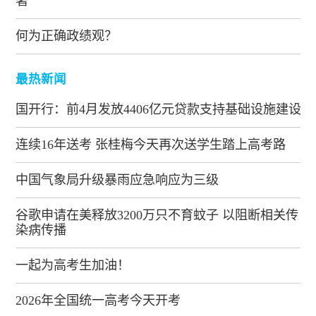
著
何为正确政绩观？
最热新闻
国开行：前4月发放4406亿元贷款支持基础设施建设
连续16年送考 张桂梅今天再次送学生踏上高考路
中国气象局升级暴雨应急响应为三级
谷歌申请在美释放3200万只不育蚊子 以阻断相关传
染病传播
一起为高考生加油！
2026年全国统一高考今天开考