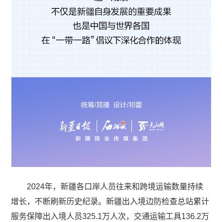
2024年，新疆各口岸人员往来和跨境运输数量持续
增长，不断刷新历史纪录。新疆出入境边防检查总站累计
服务保障出入境人员325.1万人次，交通运输工具136.2万