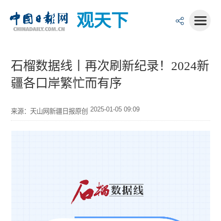
观天下
石榴数据线丨再次刷新纪录！2024新
疆各口岸繁忙而有序
2025-01-05 09:09
来源：天山网新疆日报原创