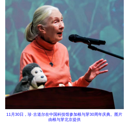
11月30日，珍·古道尔在中国科技馆参加根与芽30周年庆典。图片
由根与芽北京提供