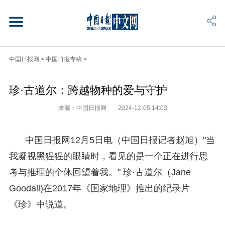
中国日报网
>
中国日报专稿
>
珍·古道尔：跨越物种的爱与守护
来源：中国日报网
2024-12-05 14:03
中国日报网12月5日电（中国日报记者赵旭）"当
我凝视黑猩猩的眼睛时，看见的是一个正在进行思
考与推理的个体回望着我。" 珍·古道尔（Jane
Goodall)在2017年《国家地理》推出的纪录片
《珍》中说道。