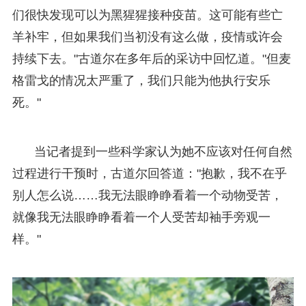
们很快发现可以为黑猩猩接种疫苗。这可能有些亡
羊补牢，但如果我们当初没有这么做，疫情或许会
持续下去。"古道尔在多年后的采访中回忆道。"但麦
格雷戈的情况太严重了，我们只能为他执行安乐
死。"
当记者提到一些科学家认为她不应该对任何自然
过程进行干预时，古道尔回答道："抱歉，我不在乎
别人怎么说……我无法眼睁睁看着一个动物受苦，
就像我无法眼睁睁看着一个人受苦却袖手旁观一
样。"