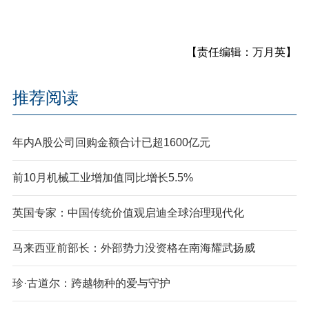
【责任编辑：万月英】
推荐阅读
年内A股公司回购金额合计已超1600亿元
前10月机械工业增加值同比增长5.5%
英国专家：中国传统价值观启迪全球治理现代化
马来西亚前部长：外部势力没资格在南海耀武扬威
珍·古道尔：跨越物种的爱与守护