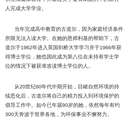
人完成大学学业。
当年完成高中教育的古道尔，因为家庭经济条件
所限无法入读大学。在她的恩师利基的帮助下，古
道尔于1962年进入英国剑桥大学学习并于1966年获
得博士学位，她也因此成为第八位在未持有学士学
位的情况下被获准攻读博士学位的人。
从20世纪80年代中期开始，目睹自然环境的持
续恶化后，古道尔将自己的精力投入到环境保护的
倡导工作中。如今已年届90岁的她，依然每年有约
300天奔波于世界各地，为环保事业不懈努力。