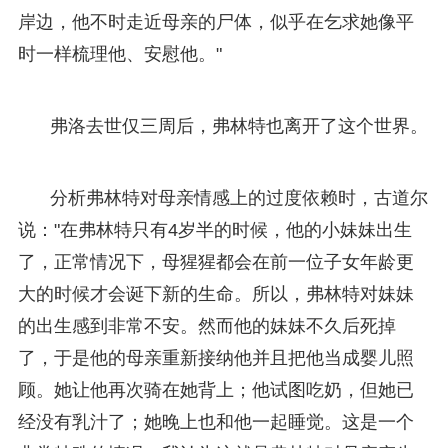
岸边，他不时走近母亲的尸体，似乎在乞求她像平
时一样梳理他、安慰他。"
弗洛去世仅三周后，弗林特也离开了这个世界。
分析弗林特对母亲情感上的过度依赖时，古道尔
说："在弗林特只有4岁半的时候，他的小妹妹出生
了，正常情况下，母猩猩都会在前一位子女年龄更
大的时候才会诞下新的生命。所以，弗林特对妹妹
的出生感到非常不安。然而他的妹妹不久后死掉
了，于是他的母亲重新接纳他并且把他当成婴儿照
顾。她让他再次骑在她背上；他试图吃奶，但她已
经没有乳汁了；她晚上也和他一起睡觉。这是一个