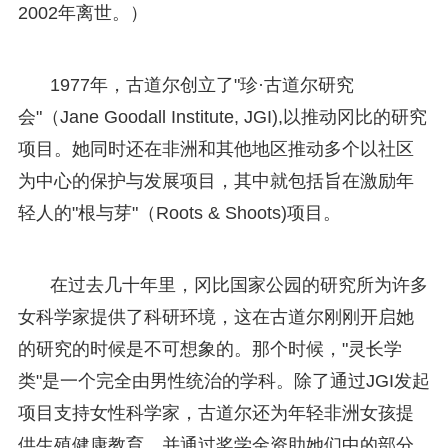
2002年离世。）
1977年，古道尔创立了"珍·古道尔研究
会"（Jane Goodall Institute, JGI),以推动冈比的研究
项目。她同时还在非洲和其他地区推动多个以社区
为中心的保护与发展项目，其中就包括旨在激励年
轻人的"根与芽"（Roots & Shoots)项目。
在过去几十年里，冈比国家公园的研究所为许多
女科学家提供了科研环境，这在古道尔刚刚开启她
的研究的时候是不可想象的。那个时候，"灵长学
类"是一个完全由男性统治的学科。除了通过JGI发起
项目支持女性科学家，古道尔还为年轻非洲女孩提
供生殖健康教育，并通过奖学金资助她们中的部分