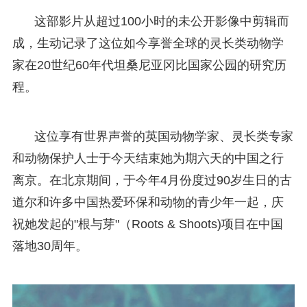
这部影片从超过100小时的未公开影像中剪辑而
成，生动记录了这位如今享誉全球的灵长类动物学
家在20世纪60年代坦桑尼亚冈比国家公园的研究历
程。
这位享有世界声誉的英国动物学家、灵长类专家
和动物保护人士于今天结束她为期六天的中国之行
离京。在北京期间，于今年4月份度过90岁生日的古
道尔和许多中国热爱环保和动物的青少年一起，庆
祝她发起的"根与芽"（Roots & Shoots)项目在中国
落地30周年。