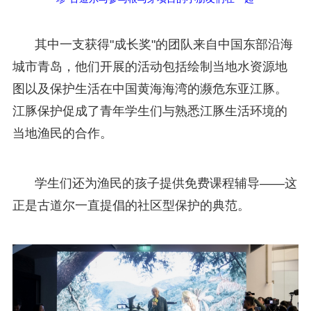
其中一支获得"成长奖"的团队来自中国东部沿海
城市青岛，他们开展的活动包括绘制当地水资源地
图以及保护生活在中国黄海海湾的濒危东亚江豚。
江豚保护促成了青年学生们与熟悉江豚生活环境的
当地渔民的合作。
学生们还为渔民的孩子提供免费课程辅导——这
正是古道尔一直提倡的社区型保护的典范。