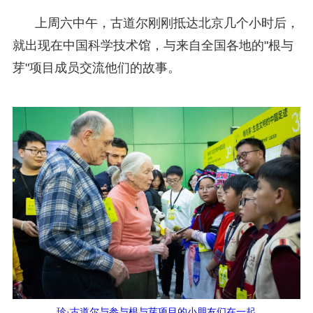
上周六中午，古道尔刚刚抵达北京几个小时后，
就出现在中国科学技术馆，与来自全国各地的"根与
芽"项目成员交流他们的故事。
珍·古道尔与参与根与芽项目的小朋友们在一起