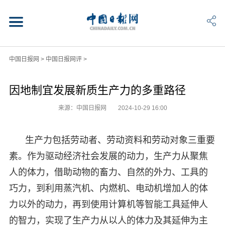
中国日报网
>
中国日报网评
>
因地制宜发展新质生产力的多重路径
来源：中国日报网
2024-10-29 16:00
生产力包括劳动者、劳动资料和劳动对象三重要
素。作为驱动经济社会发展的动力，生产力从聚焦
人的体力，借助动物的畜力、自然的外力、工具的
巧力，到利用蒸汽机、内燃机、电动机增加人的体
力以外的动力，再到使用计算机等智能工具延伸人
的智力，实现了生产力从以人的体力及其延伸为主