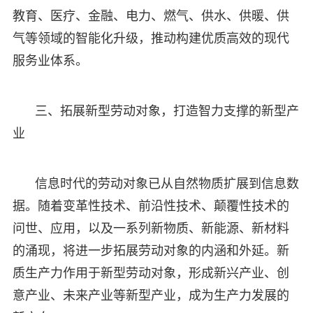
教育、医疗、金融、电力、燃气、供水、供暖、供
气等领域的智能化升级，推动构建优质高效的现代
服务业体系。
三、拓展新型劳动对象，打造智力支撑的新型产
业
信息时代的劳动对象已从自然物质扩展到信息数
据。随着变革性技术、前沿性技术、颠覆性技术的
问世、应用，以及一系列新物质、新能源、新材料
的涌现，将进一步拓展劳动对象的内涵和外延。新
质生产力作用于新型劳动对象，形成新兴产业、创
意产业、未来产业等新型产业，成为生产力发展的