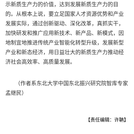
示新质生产力的价值，达到发展新质生产力的目
的。从根本上说，要立足国家人才资源优势和产业
发展实际，通过创新驱动、深化改革，真抓实干，
加快研发和推广应用新技术、新产品、新模式，因
地制宜地推进传统产业智能化转型升级，发展新型
产业和新态经济，用日益壮大的新质生产力推动经
济社会高效率、高质量发展。
（作者系东北大学中国东北振兴研究院智库专家
孟继民）
【责任编辑：许聃】