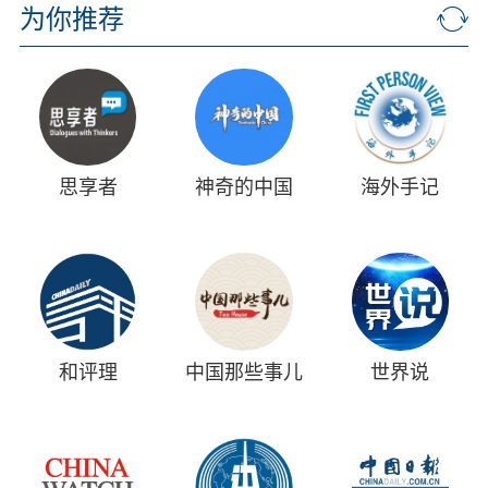
为你推荐
思享者
神奇的中国
海外手记
和评理
中国那些事儿
世界说