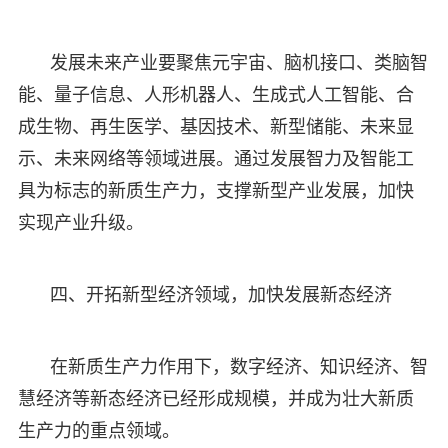
发展未来产业要聚焦元宇宙、脑机接口、类脑智
能、量子信息、人形机器人、生成式人工智能、合
成生物、再生医学、基因技术、新型储能、未来显
示、未来网络等领域进展。通过发展智力及智能工
具为标志的新质生产力，支撑新型产业发展，加快
实现产业升级。
四、开拓新型经济领域，加快发展新态经济
在新质生产力作用下，数字经济、知识经济、智
慧经济等新态经济已经形成规模，并成为壮大新质
生产力的重点领域。