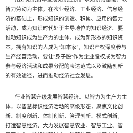
智力劳动为主体，在农业经济、工业经济、信息经
济的基础上，形成知识的创造、积累、应用的智力
活动，成为知识时代处于主导地位的知识经济。要
推动知识成为生产力的主体，成为新形态的知识资
本，拥有知识的人成为“知本家”，知识产权深度参与
生产经营活动。要让“身子股”作为企业股权成为智力
参与经济活动和成果分配的表达范式以及激励创新
的有效途径，进而推动经济社会发展。
行业智慧升级发展智慧经济。以智力为生产力主
体，以智慧标识经济活动的高级形态，聚焦文化创
新、制度创新、体制创新、管理创新、模式创新，
打造智慧经济。大力发展智慧农业、智慧工业、智