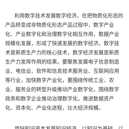
利用数字技术发展数字经济。在把物质化形态的
产品转变成非物质化形态产品过程中，数字产业
化、产业数字化和治理数字化相互作用，数据产业
规模化发展，形成了快速发展的数字经济。数字技
术是新质生产力的核心技术，数字经济发展是新质
生产力发挥作用的结果。要聚焦发展电子信息制造
业、电信业、软件和信息技术服务业、互联网应用
等行业，加快数字产业化，要围绕传统工业、农
业、服务业的转型升级推动产业数字化，围绕数字
政务和数字企业推动治理数字化，推进数据资产
化、资本化、产业化进程，壮大经济规模。
用好知识资本发展知识经济。以知识为基础、以