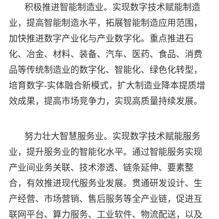
积极推进智能制造业。实现数字技术赋能制造
业，提高智能制造水平，拓展智能制造应用范围，
加快推进数字产业化与产业数字化。重点推进石
化、冶金、材料、装备、汽车、医药、食品、消费
品等传统制造业的数字化、智能化、绿色化转型，
培育数字-实体融合新模式，扩大制造业降本提质增
效成果，提高市场竞争力，实现高质量持续发展。
努力壮大智慧服务业。实现数字技术赋能服务
业，提升服务业的智能化水平。通过智能服务实现
产业间业务关联、技术渗透、链条延伸、要素整
合，有效推进现代服务业发展。贯通研发设计、生
产经营、市场营销、售后服务等全产业链，促进互
联网平台、算力服务、工业软件、物流配送，以及