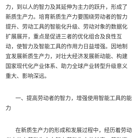
力，到以人的智力及其延伸为主力的跃升，形成了
新质生产力。培育新质生产力要围绕劳动者的智力
提升、劳动工具的智能化升级、劳动对象的数据化
扩展展开，重点是促进三者的优化组合及良性互
动，使智力及智能工具的作用力日益增强。因地制
宜发展新质生产力，对壮大经济发展新动能、构建
国家现代化产业体系、助力全球产业转型升级意义
重大、影响深远。
一、提高劳动者的智力，增强使用智能工具的能
力
在新质生产力的形成和发展过程中，经历着劳动