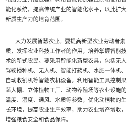
能化系统，提高传统产业的智能化水平，以此扩大
新质生产力的培育范围。
大力发展智慧农业。要提高新型农业劳动者素
质，发挥农业科技工作者的作用，培养掌握智能技
术的新式农民。要采用智能化新型农具，包括无人
驾驶播种机、无人机、智能打药机、水肥一体机、
自动收割机等智能农机设备。利用智能工具控制果
蔬大棚、立体植物工厂、动物养殖场等农业设施的
温度、湿度、通风、水质等参数，优化动植物的生
长环境，提高农业生产效率，助力农业增产增收，
增强粮食安全和食品保障。