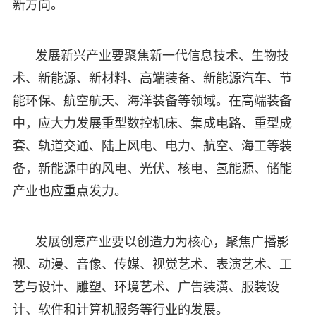
新方向。
发展新兴产业要聚焦新一代信息技术、生物技
术、新能源、新材料、高端装备、新能源汽车、节
能环保、航空航天、海洋装备等领域。在高端装备
中，应大力发展重型数控机床、集成电路、重型成
套、轨道交通、陆上风电、电力、航空、海工等装
备，新能源中的风电、光伏、核电、氢能源、储能
产业也应重点发力。
发展创意产业要以创造力为核心，聚焦广播影
视、动漫、音像、传媒、视觉艺术、表演艺术、工
艺与设计、雕塑、环境艺术、广告装潢、服装设
计、软件和计算机服务等行业的发展。