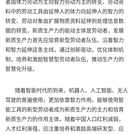
者由体力劳动为主向智力劳动为主的转变、劳动资
料中的劳动工具由延伸人的体力向延伸人的智力的
转变、劳动对象由扩展物质资料延伸到处理信息数
据的转变。新质生产力的能动主体是劳动者，发展
新质生产力首先应培育新型劳动者队伍。沿着智力
和智力延伸这条主线，通过创新驱动，优化体制机
制，培养和激励智慧型劳动者队伍，推动生产力的
智慧化升级。
随着智能时代的到来，机器人、人工智能、无人
驾驶的普遍使用，更加依靠智力作用。能够使用智
能工具的新型劳动者成为新质生产力的主力和培育
新质生产力的作用主体。随着中国人口红利减弱，
人才红利渐强，应注重培养和激励高端研发型、应