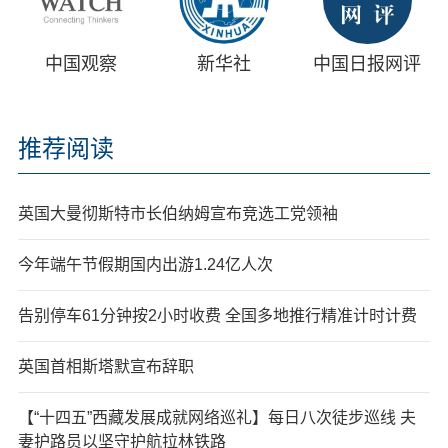
中国观察
新华社
中国日报网评
推荐阅读
英国大曼彻斯特市长伯纳姆宣布竞选工党领袖
今年端午节假期国内出游1.24亿人次
告别停车61分钟按2小时收费 全国多地推行精准计时计费
英国首相斯塔默宣布辞职
【“十四五”西藏发展成就网络巡礼】每日八次徒步巡线 夫
妻护路员以坚守护航拉林铁路