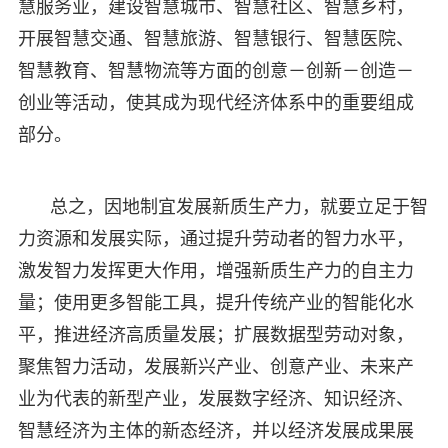
慧服务业，建设智慧城市、智慧社区、智慧乡村，
开展智慧交通、智慧旅游、智慧银行、智慧医院、
智慧教育、智慧物流等方面的创意－创新－创造－
创业等活动，使其成为现代经济体系中的重要组成
部分。
总之，因地制宜发展新质生产力，就要立足于智
力资源和发展实际，通过提升劳动者的智力水平，
激发智力发挥更大作用，增强新质生产力的自主力
量；使用更多智能工具，提升传统产业的智能化水
平，推进经济高质量发展；扩展数据型劳动对象，
聚焦智力活动，发展新兴产业、创意产业、未来产
业为代表的新型产业，发展数字经济、知识经济、
智慧经济为主体的新态经济，并以经济发展成果展