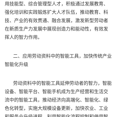
用技能型、综合管理型人才，积极通过发展教育、
强化培训和实践锻炼扩大人才队伍，推动教育、科
技、产业的有效贯通、融合发展，激发新型劳动者
在新质生产力发展中展现创造力和能动性，有效发
挥人的智力作用。
二、应用劳动资料中的智能工具，加快传统产业
智能化升级
劳动资料中的智能工具延伸劳动者的智力，智能
设备、智能平台、智能手机成为生产经营和生活交
流中的智能工具，推动经济向高端化、智能化、绿
色化转型，实施大规模设备更新，加快农业、工业
和服务业升级进程，利用智能化流程控制和使用智