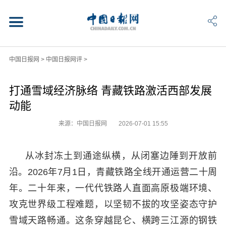
中国日报网
>
中国日报网评
>
打通雪域经济脉络 青藏铁路激活西部发展
动能
来源：中国日报网
2026-07-01 15:55
从冰封冻土到通途纵横，从闭塞边陲到开放前
沿。2026年7月1日，青藏铁路全线开通运营二十周
年。二十年来，一代代铁路人直面高原极端环境、
攻克世界级工程难题，以坚韧不拔的攻坚姿态守护
雪域天路畅通。这条穿越昆仑、横跨三江源的钢铁