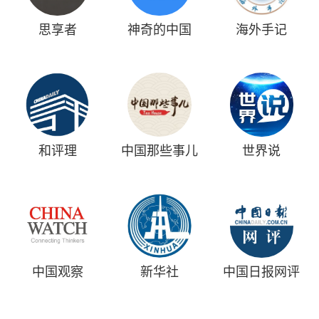
思享者
神奇的中国
海外手记
和评理
中国那些事儿
世界说
中国观察
新华社
中国日报网评