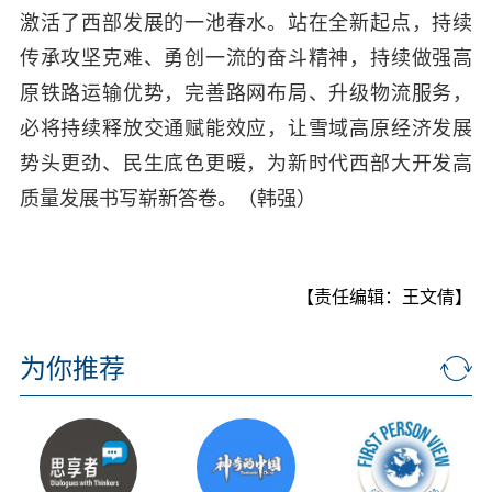
激活了西部发展的一池春水。站在全新起点，持续
传承攻坚克难、勇创一流的奋斗精神，持续做强高
原铁路运输优势，完善路网布局、升级物流服务，
必将持续释放交通赋能效应，让雪域高原经济发展
势头更劲、民生底色更暖，为新时代西部大开发高
质量发展书写崭新答卷。（韩强）
【责任编辑：王文倩】
为你推荐