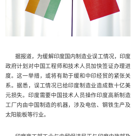
据报道，为缓解印度国内制造业误工情况，印度
政府计划对中国工程师和技术人员加快签证办理进
度。这一举措，或将有助于缓和中印经贸的紧张关
系。据悉，误工情况已给印度制造业造成数十亿美
元损失。印度需要中国技术人员操作印度高新制造
工厂内由中国制造的机器，涉及电信、钢铁生产及
太阳能板等行业。