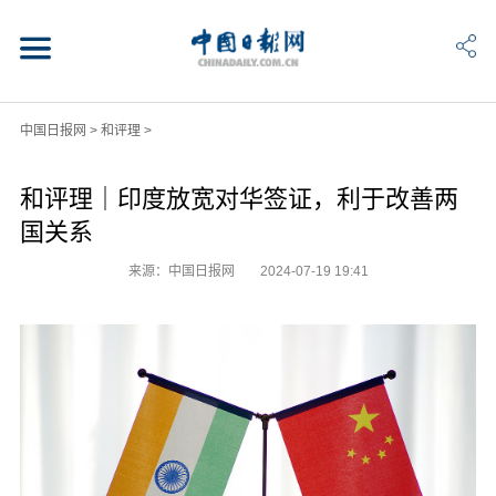
中国日报网
>
和评理
>
和评理｜印度放宽对华签证，利于改善两
国关系
来源：中国日报网
2024-07-19 19:41