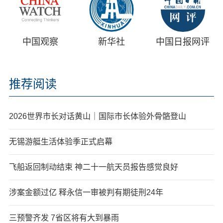
中国观察
新华社
中国日报网评
推荐阅读
2026世界市长对话黄山｜国际市长体验外骨骼登山
无锡游艇生活体验季正式启幕
飞船返回制动结束 神二十一航天员报告感觉良好
涉案金额过亿 释永信一审被判有期徒刑24年
三预警齐发 7省区将有大到暴雨