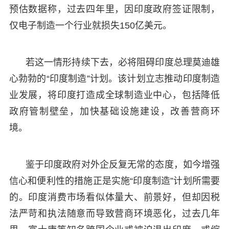
预估数据称，过去四年里，因印度政府签证限制，
仅电子制造一个行业就损失150亿美元。
若这一情形持续下去，必将阻碍印度总理莫迪雄
心勃勃的“印度制造”计划。该计划立志推动印度制造
业发展，将印度打造成全球制造业中心，包括降低
政府管制壁垒，加快基础设施建设，改善营商环
境。
鉴于印度政府对外企反复无常的态度，如今增强
信心和便利性的措施正是实施“印度制造”计划所需要
的。印度消费市场看似体量大、前景好，但却因税
法严苛和执法随意而导致营商环境恶化，过去几年