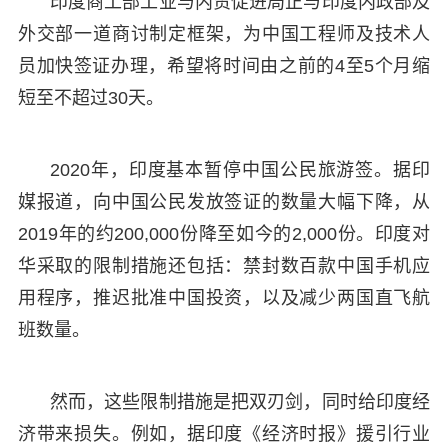
印度商工部工业与内贸促进局正与印度内政部及
外交部一道商讨制定框架，为中国工程师及技术人
员加快签证办理，希望将时间由之前的4至5个月缩
短至不超过30天。
2020年，印度基本暂停中国公民旅游签。据印
媒报道，向中国公民发放签证的数量大幅下降，从
2019年的约200,000份降至如今的2,000份。印度对
华采取的限制措施还包括：禁封数百款中国手机应
用程序，推迟批准中国投资，以及减少两国直飞航
班数量。
然而，这些限制措施是把双刃剑，同时给印度经
济带来损失。例如，据印度《经济时报》援引行业