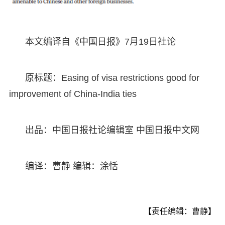
本文编译自《中国日报》7月19日社论
原标题：Easing of visa restrictions good for
improvement of China-India ties
出品：中国日报社论编辑室 中国日报中文网
编译：曹静 编辑：涂恬
【责任编辑：曹静】