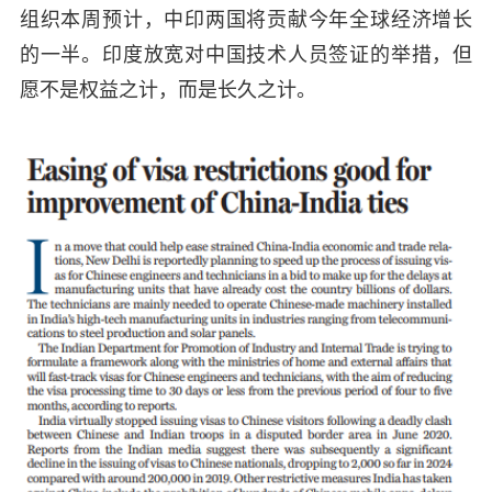
组织本周预计，中印两国将贡献今年全球经济增长
的一半。印度放宽对中国技术人员签证的举措，但
愿不是权益之计，而是长久之计。