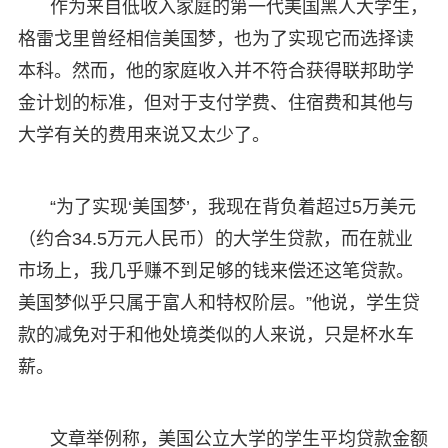
作为来自低收入家庭的第一代美国黑人大学生，
格雷戈里曾经相信美国梦，也为了实现它而选择读
本科。然而，他的家庭收入并不符合获得联邦助学
金计划的标准，但对于支付学费、住宿费和其他与
大学有关的费用来说又太少了。
“为了实现‘美国梦’，我现在背负着超过5万美元
（约合34.5万元人民币）的大学生贷款，而在就业
市场上，我几乎赚不到足够的钱来偿还这笔贷款。
美国梦似乎只属于富人和特权阶层。”他说，学生贷
款的减免对于和他处境类似的人来说，只是杯水车
薪。
文章举例称，美国公立大学的学生平均贷款金额