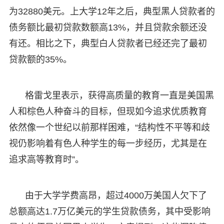
为32880美元。上大学12年之后，典型黑人贷款者的
债务额比最初贷款数额高13%，并且贷款余额还没
有还。相比之下，典型白人贷款者已经还完了最初
贷款额的35%。
格雷戈里表示，获得高质量的教育一直是美国黑
人和棕色人种奋斗的目标，但现如今追求优质教育
依然像一个世纪以前那样困难，“结构性不平等和歧
视仍影响着有色人种学生的每一步经历，尤其是在
追求高等教育时”。
由于大学学费高昂，超过4000万美国人欠下了
总额高达1.7万亿美元的学生贷款债务，其中受影响