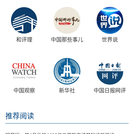
和评理
中国那些事儿
世界说
中国观察
新华社
中国日报网评
推荐阅读