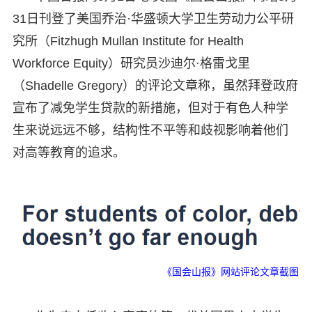
31日刊登了美国乔治·华盛顿大学卫生劳动力公平研
究所（Fitzhugh Mullan Institute for Health
Workforce Equity）研究员沙迪尔·格雷戈里
（Shadelle Gregory）的评论文章称，虽然拜登政府
宣布了减免学生贷款的新措施，但对于有色人种学
生来说远远不够，结构性不平等和歧视影响着他们
对高等教育的追求。
《国会山报》网站评论文章截图