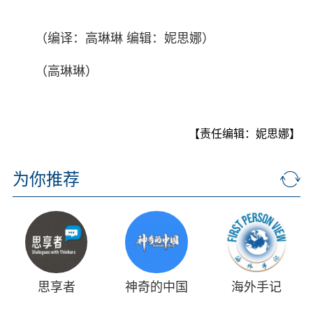
（编译：高琳琳 编辑：妮思娜）
（高琳琳）
【责任编辑：妮思娜】
为你推荐
思享者
神奇的中国
海外手记