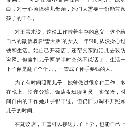
白，对于心智障碍儿母亲，她们太需要一份能兼顾
孩子的工作。
对王雪来说，这份工作带着生存的意义。这个给
自己的微信取名“雪大胆”的女人，年轻时从没操心过
钱和生活。她自己开花店，还帮父亲跑活儿去装防
盗网。但自打儿子两岁半时突然不说话了，生活一
下子像是翻了个个儿，王雪成了伸手要钱的人。
为了有时间照顾儿子，她曾做过很多种工作，多
在晚上。快递分拣、饭店夜班服务员、卖保险，时
间自由的工作她几乎都干过。但仍旧协调不开照顾
儿子的时间。
在蒸饺店，王雪可以接送儿子上学，也能自己上