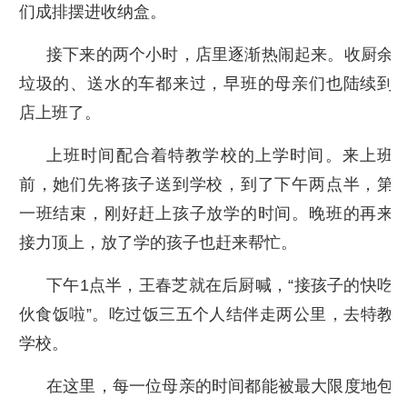
们成排摆进收纳盒。
接下来的两个小时，店里逐渐热闹起来。收厨余
垃圾的、送水的车都来过，早班的母亲们也陆续到
店上班了。
上班时间配合着特教学校的上学时间。来上班
前，她们先将孩子送到学校，到了下午两点半，第
一班结束，刚好赶上孩子放学的时间。晚班的再来
接力顶上，放了学的孩子也赶来帮忙。
下午1点半，王春芝就在后厨喊，“接孩子的快吃
伙食饭啦”。吃过饭三五个人结伴走两公里，去特教
学校。
在这里，每一位母亲的时间都能被最大限度地包