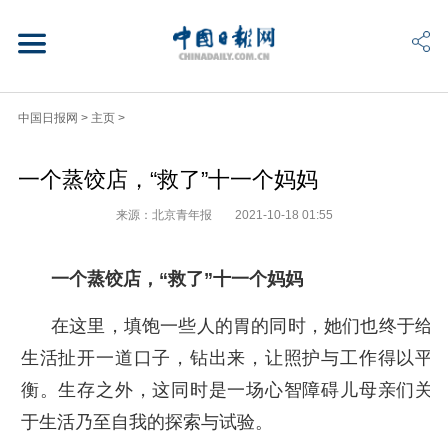
中国日报网
>
主页
>
一个蒸饺店，“救了”十一个妈妈
来源：北京青年报
2021-10-18 01:55
一个蒸饺店，“救了”十一个妈妈
在这里，填饱一些人的胃的同时，她们也终于给
生活扯开一道口子，钻出来，让照护与工作得以平
衡。生存之外，这同时是一场心智障碍儿母亲们关
于生活乃至自我的探索与试验。