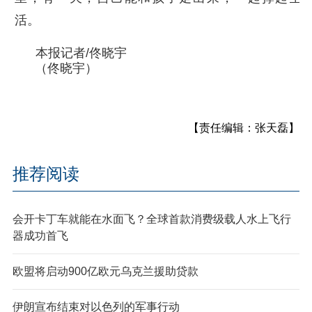
活。
本报记者/佟晓宇
（佟晓宇）
【责任编辑：张天磊】
推荐阅读
会开卡丁车就能在水面飞？全球首款消费级载人水上飞行
器成功首飞
欧盟将启动900亿欧元乌克兰援助贷款
伊朗宣布结束对以色列的军事行动