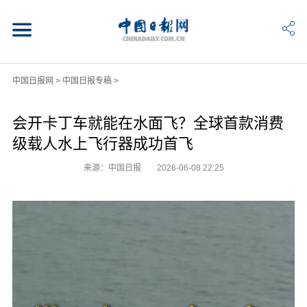
中国日报网
>
中国日报专稿
>
会开卡丁车就能在水面飞？全球首款消费
级载人水上飞行器成功首飞
来源：中国日报
2026-06-08 22:25