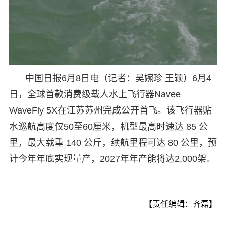
中国日报6月8日电（记者：吴婉珍 王颖）6月4
日，全球首款消费级载人水上飞行器Navee
WaveFly 5X在江苏苏州完成公开首飞。该飞行器贴
水巡航高度仅50至60厘米，机型最高时速达 85 公
里，最大载重 140 公斤，续航里程可达 80 公里，预
计今年年底实现量产，2027年年产能将达2,000架。
【责任编辑：齐磊】