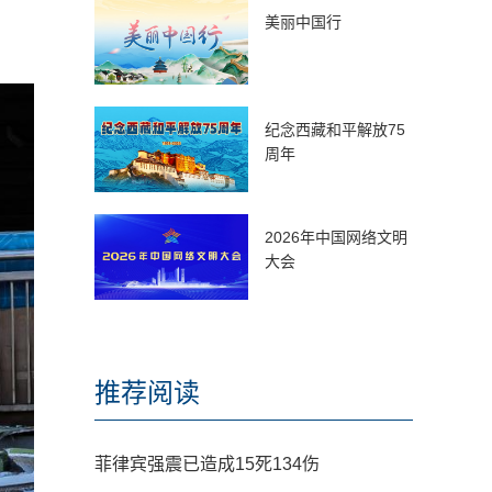
美丽中国行
纪念西藏和平解放75
周年
2026年中国网络文明
大会
推荐阅读
菲律宾强震已造成15死134伤