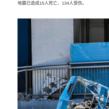
地震已造成15人死亡、134人受伤。