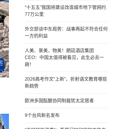
“十五五”我国将建设改造城市地下管网约
77万公里
外交部谈中东局势：战事再起不符合任何
一方的利益
人美、景美、物美！朗廷酒店集团
CEO：中国太值得被看见，此生必去一
趟！
2026高考作文“上新”，折射语文教育哪些
新趋势
欧洲多国酝酿协同制裁犹太定居者
9个台风新名发布