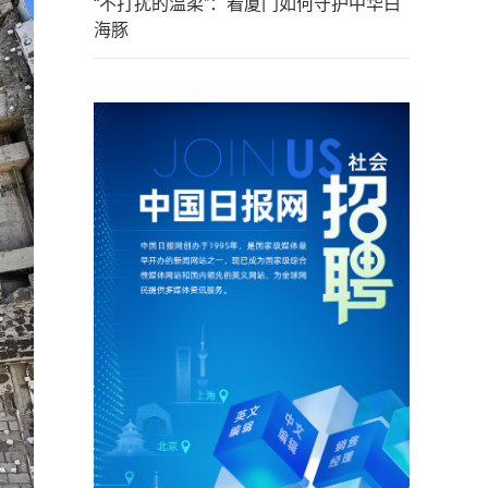
“不打扰的温柔”：看厦门如何守护中华白
海豚