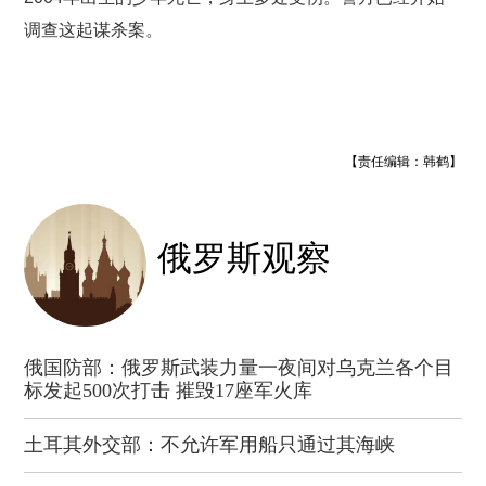
调查这起谋杀案。
【责任编辑：韩鹤】
俄罗斯观察
俄国防部：俄罗斯武装力量一夜间对乌克兰各个目
标发起500次打击 摧毁17座军火库
土耳其外交部：不允许军用船只通过其海峡