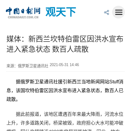
观天下
媒体：新西兰坎特伯雷区因洪水宣布
进入紧急状态 数百人疏散
2021-05-31 14:46
来源：俄罗斯卫星通讯社
据俄罗斯卫星通讯社援引新西兰当地新闻网站Stuff消
息，该国坎特伯雷区因洪水宣布进入紧急状态，数百人已
疏散。
据此前报道，该地区遭遇百年来最大降雨，河流水位
上升，许多道路关闭，桥梁被毁，政府担心大水可能冲破