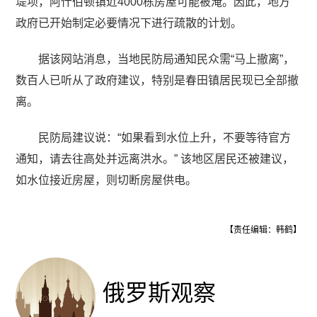
堤坝，阿什伯顿镇近4000栋房屋可能被淹。因此，地方
政府已开始制定必要情况下进行疏散的计划。
据该网站消息，当地民防局通知民众需“马上撤离”，
数百人已听从了政府建议，特别是春田镇居民现已全部撤
离。
民防局建议说：“如果看到水位上升，不要等待官方
通知，请去往高处并远离洪水。” 该地区居民还被建议，
如水位接近房屋，则切断房屋供电。
【责任编辑：韩鹤】
俄罗斯观察