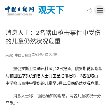
观天下
消息人士：2名喀山枪击事件中受伤
的儿童仍然状况危重
2021-05-12 08:39
来源：中国日报网
据俄罗斯卫星通讯社5月12日报道，俄罗斯鞑靼斯坦
共和国医疗系统消息人士对卫星通讯社称，2名在喀山一
中学枪击事件中受伤的儿童至5月11日晚仍然状况危重。
消息人士称：“据已通知的消息，两名儿童状况十分
严重。”